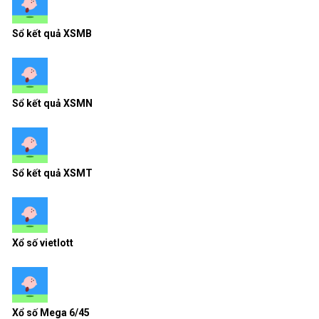
Sổ kết quả XSMB
Sổ kết quả XSMN
Sổ kết quả XSMT
Xổ số vietlott
Xổ số Mega 6/45