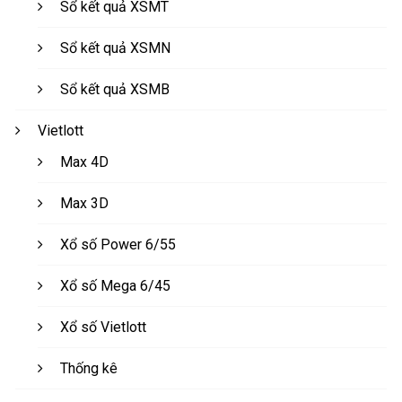
Sổ kết quả XSMT
Sổ kết quả XSMN
Sổ kết quả XSMB
Vietlott
Max 4D
Max 3D
Xổ số Power 6/55
Xổ số Mega 6/45
Xổ số Vietlott
Thống kê