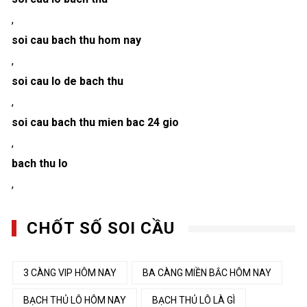
,
soi cau bach thu hom nay
,
soi cau lo de bach thu
,
soi cau bach thu mien bac 24 gio
,
bach thu lo
,
CHỐT SỐ SOI CẦU
3 CÀNG VIP HÔM NAY
BA CÀNG MIỀN BẮC HÔM NAY
BẠCH THỦ LÔ HÔM NAY
BẠCH THỦ LÔ LÀ GÌ