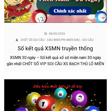
08/05/2026
CHỐT SỐ SOI CẦU - CAU MIEN PHI MIEN BAC - SOI CẦU
Sổ kết quả XSMN truyền thống
XSMN 30 ngày – Sổ kết quả xổ số miền nam 30 ngày
gần nhất CHỐT SỐ VIP SOI CẦU XS BẠCH THỦ LÔ MIỀN