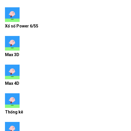
Xổ số Power 6/55
Max 3D
Max 4D
Thống kê