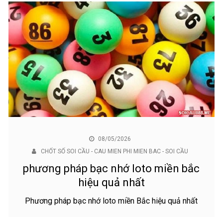
08/05/2026
CHỐT SỐ SOI CẦU - CAU MIEN PHI MIEN BAC - SOI CẦU
phương pháp bạc nhớ loto miền bắc
hiệu quả nhất
Phương pháp bạc nhớ loto miền Bắc hiệu quả nhất