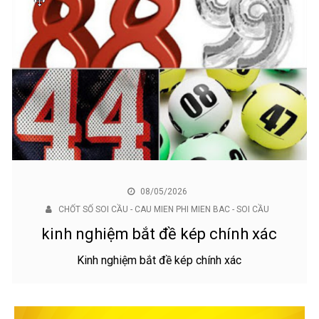
08/05/2026
CHỐT SỐ SOI CẦU - CAU MIEN PHI MIEN BAC - SOI CẦU
kinh nghiệm bắt đề kép chính xác
Kinh nghiệm bắt đề kép chính xác