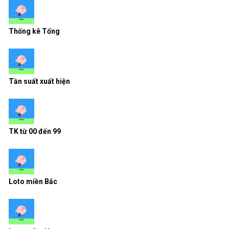
Thống kê Tổng
Tần suất xuất hiện
TK từ 00 đến 99
Loto miền Bắc