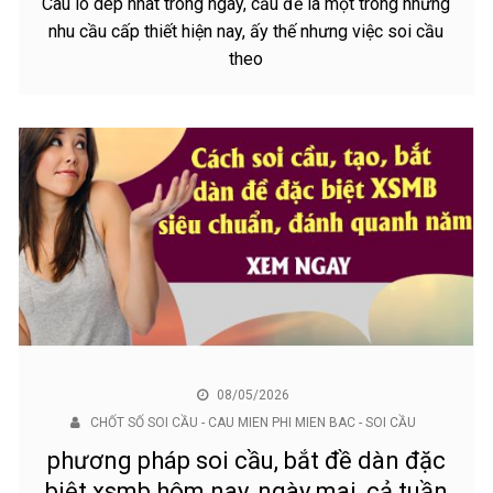
Cau lo dep nhat trong ngay, cầu đề là một trong những
nhu cầu cấp thiết hiện nay, ấy thế nhưng việc soi cầu
theo
08/05/2026
CHỐT SỐ SOI CẦU - CAU MIEN PHI MIEN BAC - SOI CẦU
phương pháp soi cầu, bắt đề dàn đặc
biệt xsmb hôm nay, ngày mai, cả tuần