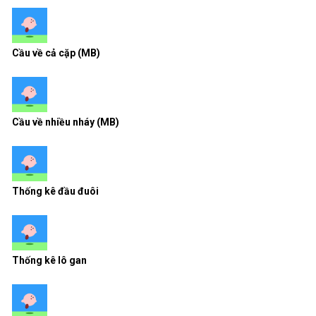
Cầu về cả cặp (MB)
Cầu về nhiều nháy (MB)
Thống kê đầu đuôi
Thống kê lô gan