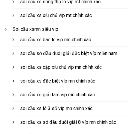
soi cầu xs song thủ lô víp mt chính xác
soi cầu xs xíu chủ víp mt chính xác
Soi cầu xsmn siêu vip
soi cầu xs bao lô víp mn chính xác
soi cầu sớ đầu đuôi giải đặc biệt víp miền nam
soi cầu xs cặp xíu chủ víp mn chính xác
soi cầu xs đặc biệt víp mn chính xác
soi cầu xs giải tám víp mn chính xác
soi cầu xs lô 3 số víp mn chính xác
soi cầu xs sớ đầu đuôi giải 8 víp mn chính xác