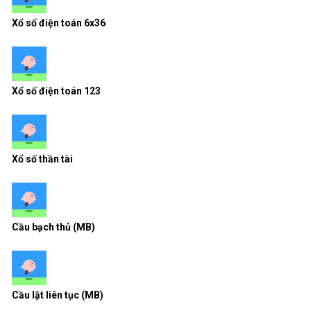
Xổ số điện toán 6x36
Xổ số điện toán 123
Xổ số thần tài
Cầu bạch thủ (MB)
Cầu lật liên tục (MB)