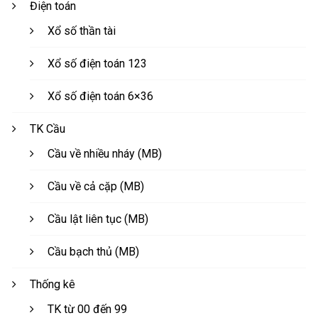
Điện toán
Xổ số thần tài
Xổ số điện toán 123
Xổ số điện toán 6×36
TK Cầu
Cầu về nhiều nháy (MB)
Cầu về cả cặp (MB)
Cầu lật liên tục (MB)
Cầu bạch thủ (MB)
Thống kê
TK từ 00 đến 99