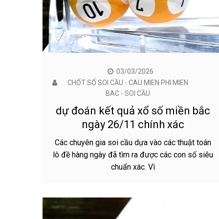
03/03/2026
CHỐT SỐ SOI CẦU - CAU MIEN PHI MIEN
BAC - SOI CẦU
dự đoán kết quả xổ số miền bắc
ngày 26/11 chính xác
Các chuyên gia soi cầu dựa vào các thuật toán
lô đề hàng ngày đã tìm ra được các con số siêu
chuẩn xác. Vì