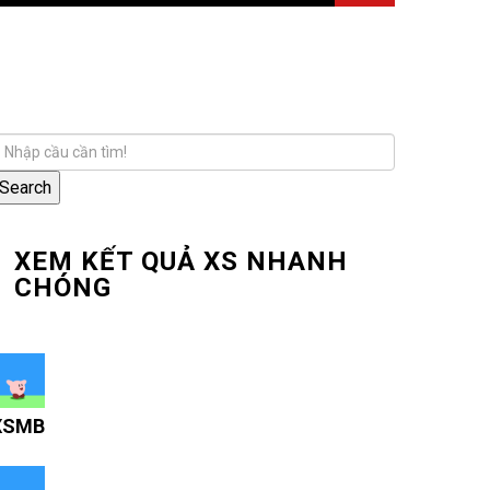
Search
XEM KẾT QUẢ XS NHANH
CHÓNG
XSMB