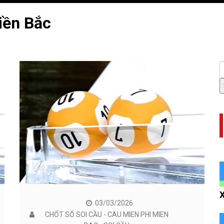
iền Bắc
03/03/2026
CHỐT SỐ SOI CẦU - CAU MIEN PHI MIEN