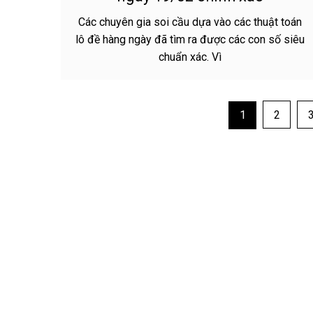
Các chuyên gia soi cầu dựa vào các thuật toán
lô đề hàng ngày đã tìm ra được các con số siêu
chuẩn xác. Vì
Điều
1
2
hướng
bài
viết