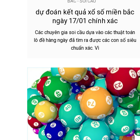
BAC - SOI CẦU
dự đoán kết quả xổ số miền bắc
ngày 17/01 chính xác
Các chuyên gia soi cầu dựa vào các thuật toán
lô đề hàng ngày đã tìm ra được các con số siêu
chuẩn xác. Vì