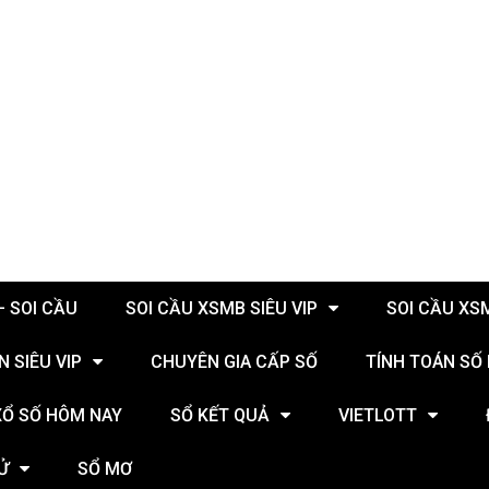
– SOI CẦU
SOI CẦU XSMB SIÊU VIP
SOI CẦU XS
 SIÊU VIP
CHUYÊN GIA CẤP SỐ
TÍNH TOÁN SỐ 
XỔ SỐ HÔM NAY
SỔ KẾT QUẢ
VIETLOTT
Ử
SỔ MƠ