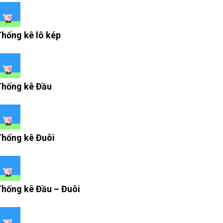
hống kê lô kép
Thống kê Đầu
Thống kê Đuôi
hống kê Đầu – Đuôi