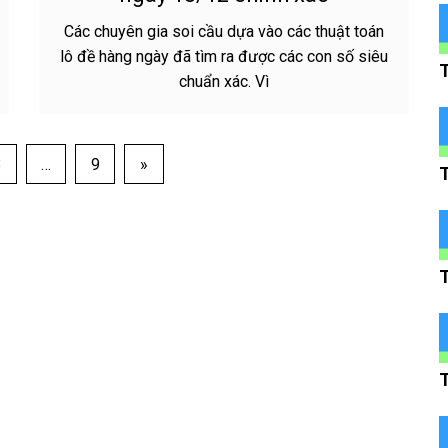
Các chuyên gia soi cầu dựa vào các thuật toán
lô đề hàng ngày đã tìm ra được các con số siêu
T
chuẩn xác. Vì
3
…
9
»
T