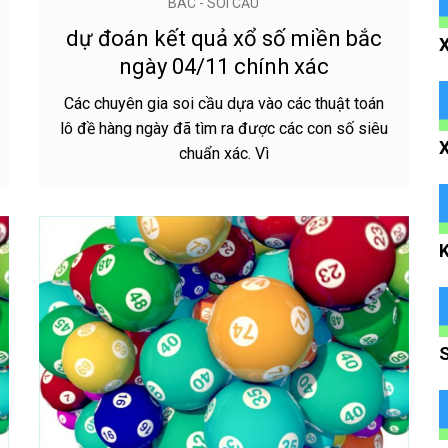
BAC - SOI CẦU
dự đoán kết quả xổ số miền bắc
ngày 04/11 chính xác
Các chuyên gia soi cầu dựa vào các thuật toán
lô đề hàng ngày đã tìm ra được các con số siêu
chuẩn xác. Vì