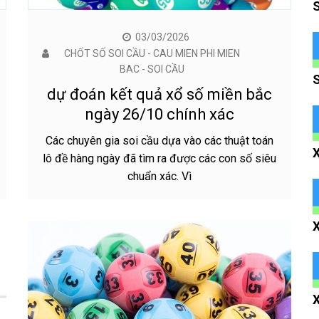
03/03/2026
CHỐT SỐ SOI CẦU - CAU MIEN PHI MIEN
BAC - SOI CẦU
dự đoán kết quả xổ số miền bắc
ngày 26/10 chính xác
Các chuyên gia soi cầu dựa vào các thuật toán
X
lô đề hàng ngày đã tìm ra được các con số siêu
chuẩn xác. Vì
X