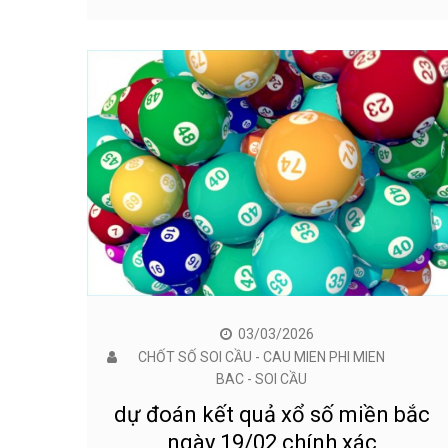
03/03/2026
CHỐT SỐ SOI CẦU - CAU MIEN PHI MIEN
BAC - SOI CẦU
dự đoán kết quả xổ số miền bắc
ngày 19/02 chính xác