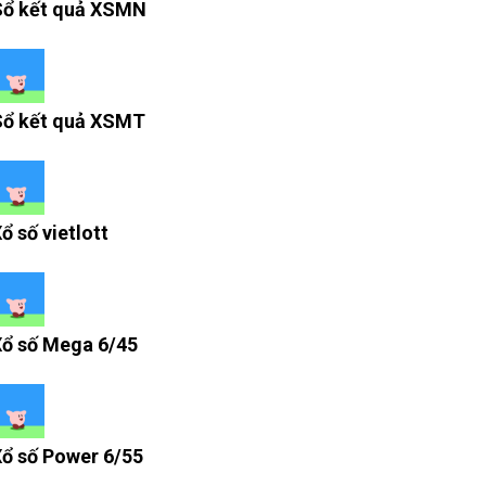
Sổ kết quả XSMN
Sổ kết quả XSMT
ổ số vietlott
Xổ số Mega 6/45
ổ số Power 6/55