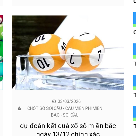
C
C
T
T
03/03/2026
CHỐT SỐ SOI CẦU - CAU MIEN PHI MIEN
BAC - SOI CẦU
dự đoán kết quả xổ số miền bắc
T
ngày 13/12 chính xác