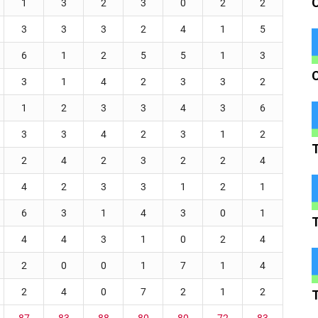
C
C
T
T
T