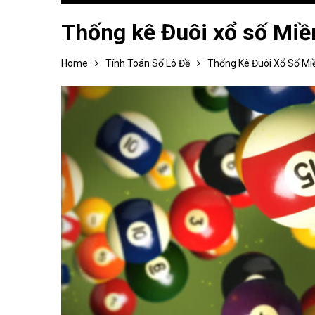
Thống kê Đuôi xổ số Mi
Home
Tính Toán Số Lô Đề
Thống Kê Đuôi Xổ Số M