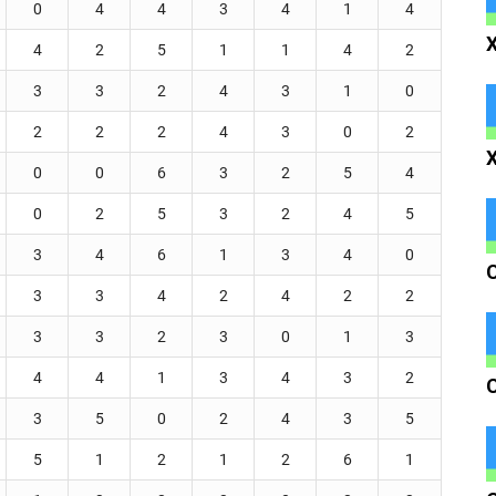
X
X
C
C