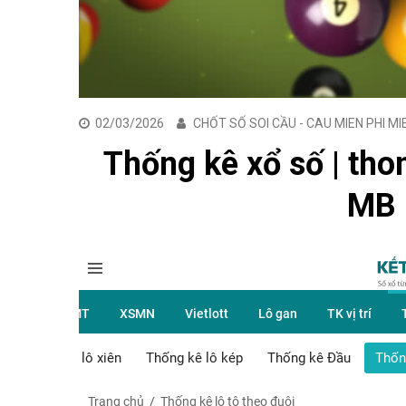
02/03/2026
CHỐT SỐ SOI CẦU - CAU MIEN PHI MI
Thống kê xổ số | thon
MB 