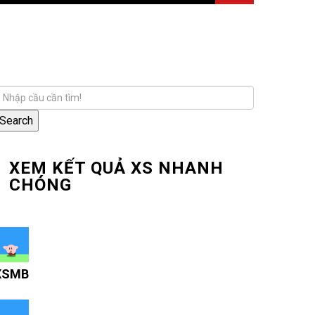
Search
XEM KẾT QUẢ XS NHANH
CHÓNG
XSMB