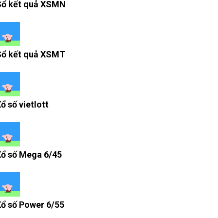
Sổ kết quả XSMN
Sổ kết quả XSMT
ổ số vietlott
Xổ số Mega 6/45
ổ số Power 6/55