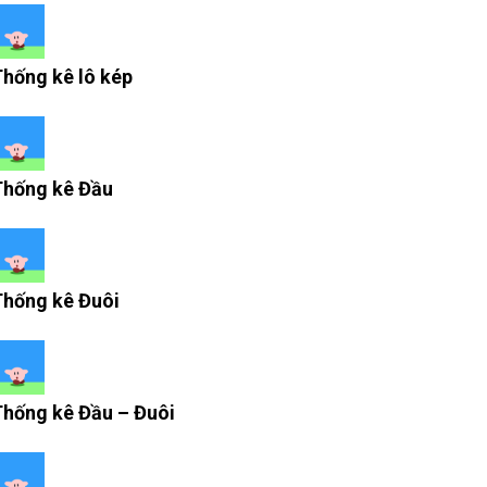
hống kê lô kép
Thống kê Đầu
Thống kê Đuôi
hống kê Đầu – Đuôi