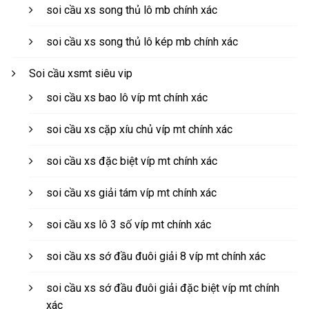
soi cầu xs song thủ lô mb chính xác
soi cầu xs song thủ lô kép mb chính xác
Soi cầu xsmt siêu vip
soi cầu xs bao lô víp mt chính xác
soi cầu xs cặp xíu chủ víp mt chính xác
soi cầu xs đặc biệt víp mt chính xác
soi cầu xs giải tám víp mt chính xác
soi cầu xs lô 3 số víp mt chính xác
soi cầu xs sớ đầu đuôi giải 8 víp mt chính xác
soi cầu xs sớ đầu đuôi giải đặc biệt víp mt chính
xác