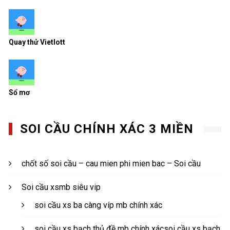
Quay thử Vietlott
Sổ mơ
SOI CẦU CHÍNH XÁC 3 MIỀN
chốt số soi cầu – cau mien phi mien bac – Soi cầu
Soi cầu xsmb siêu vip
soi cầu xs ba càng víp mb chính xác
soi cầu xs bạch thủ đề mb chính xácsoi cầu xs bạch