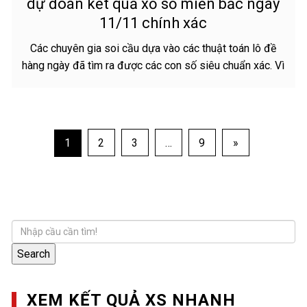
dự đoán kết quả xổ số miền bắc ngày
11/11 chính xác
Các chuyên gia soi cầu dựa vào các thuật toán lô đề
hàng ngày đã tìm ra được các con số siêu chuẩn xác. Vì
Điều
1
2
3
…
9
»
hướng
bài
viết
Search
XEM KẾT QUẢ XS NHANH