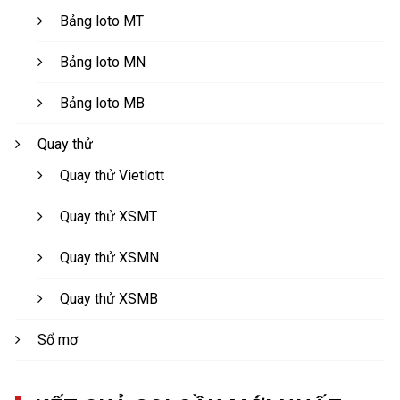
Bảng loto MT
Bảng loto MN
Bảng loto MB
Quay thử
Quay thử Vietlott
Quay thử XSMT
Quay thử XSMN
Quay thử XSMB
Sổ mơ