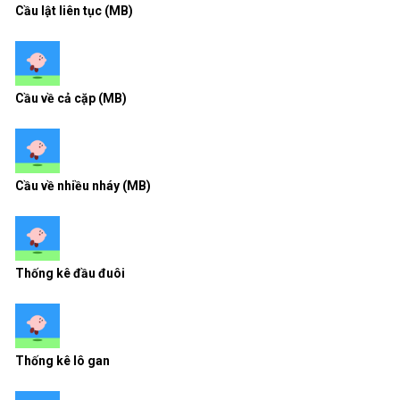
Cầu lật liên tục (MB)
Cầu về cả cặp (MB)
Cầu về nhiều nháy (MB)
Thống kê đầu đuôi
Thống kê lô gan