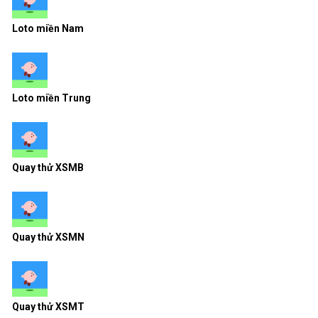
Loto miền Nam
Loto miền Trung
Quay thử XSMB
Quay thử XSMN
Quay thử XSMT