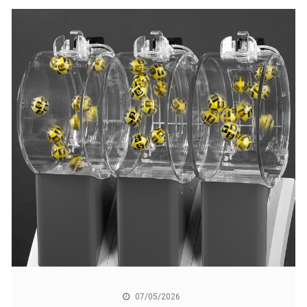
07/05/2026