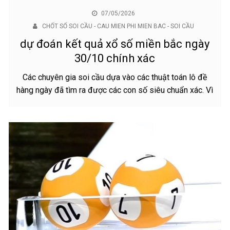
07/05/2026
CHỐT SỐ SOI CẦU - CAU MIEN PHI MIEN BAC - SOI CẦU
dự đoán kết quả xổ số miền bắc ngày
30/10 chính xác
Các chuyên gia soi cầu dựa vào các thuật toán lô đề
hàng ngày đã tìm ra được các con số siêu chuẩn xác. Vì