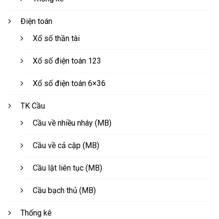
Điện toán
Xổ số thần tài
Xổ số điện toán 123
Xổ số điện toán 6×36
TK Cầu
Cầu về nhiều nháy (MB)
Cầu về cả cặp (MB)
Cầu lật liên tục (MB)
Cầu bạch thủ (MB)
Thống kê