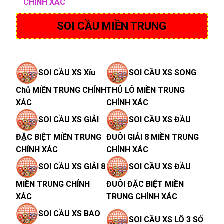
CHÍNH XÁC
SOI CẦU MIỀN TRUNG
SOI CẦU XS Xỉu
SOI CẦU XS SONG
Chủ MIỀN TRUNG CHÍNH
THỦ LÔ MIỀN TRUNG
XÁC
CHÍNH XÁC
SOI CẦU XS GIẢI
SOI CẦU XS ĐẦU
ĐẶC BIỆT MIỀN TRUNG
ĐUÔI GIẢI 8 MIỀN TRUNG
CHÍNH XÁC
CHÍNH XÁC
SOI CẦU XS GIẢI 8
SOI CẦU XS ĐẦU
MIỀN TRUNG CHÍNH
ĐUÔI ĐẶC BIỆT MIỀN
XÁC
TRUNG CHÍNH XÁC
SOI CẦU XS BAO
SOI CẦU XS LÔ 3 SỐ