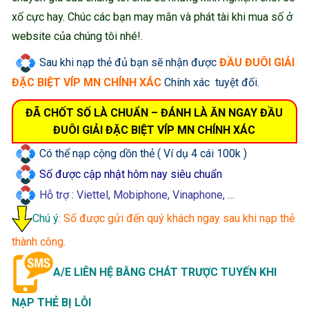
xố cực hay. Chúc các bạn may mắn và phát tài khi mua số ở
website của chúng tôi nhé!.
Sau khi nạp thẻ đủ bạn sẽ nhận được
ĐẦU ĐUÔI GIẢI
ĐẶC BIỆT VÍP MN CHÍNH XÁC
Chính xác tuyệt đối.
ĐÃ CHỐT SỐ LÀ CHUẨN – ĐÁNH LÀ ĂN NGAY ĐẦU
ĐUÔI GIẢI ĐẶC BIỆT VÍP MN CHÍNH XÁC
Có thể nạp cộng dồn thẻ ( Ví dụ 4 cái 100k )
Số được cập nhật hôm nay siêu chuẩn
Hỗ trợ : Viettel, Mobiphone, Vinaphone, …
Chú ý
: Số được gửi đến quý khách ngay sau khi nạp thẻ
thành công.
A/E LIÊN HỆ BẰNG CHÁT TRƯỢC TUYẾN KHI
NẠP THẺ BỊ LỖI