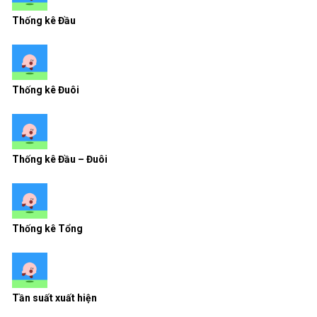
Thống kê Đầu
Thống kê Đuôi
Thống kê Đầu – Đuôi
Thống kê Tổng
Tần suất xuất hiện