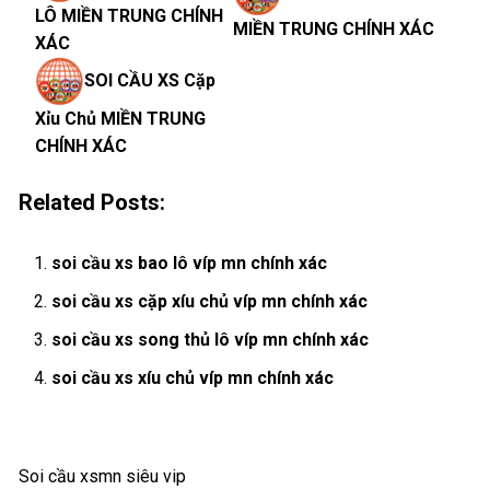
LÔ MIỀN TRUNG CHÍNH
MIỀN TRUNG CHÍNH XÁC
XÁC
SOI CẦU XS Cặp
Xỉu Chủ MIỀN TRUNG
CHÍNH XÁC
Related Posts:
soi cầu xs bao lô víp mn chính xác
soi cầu xs cặp xíu chủ víp mn chính xác
soi cầu xs song thủ lô víp mn chính xác
soi cầu xs xíu chủ víp mn chính xác
Soi cầu xsmn siêu vip