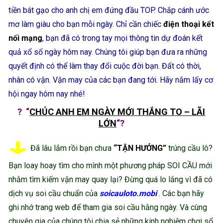
tiền bát gạo cho anh chị em đứng đầu TOP. Chắp cánh ước
mơ làm giàu cho bạn mỗi ngày. Chỉ cần chiếc
điện thoại kết
nối mạng
, bạn đã có trong tay mọi thông tin dự đoán kết
quả xổ số ngày hôm nay. Chúng tôi giúp bạn đưa ra những
quyết định có thể làm thay đổi cuộc đời bạn. Đất có thời,
nhân có vận. Vận may của các bạn đang tới. Hãy nắm lấy cơ
hội ngay hôm nay nhé!
? “
CHÚC ANH EM NGÀY MỚI THẮNG TO – LÃI
LỚN
“?
Đã lâu lắm rồi bạn chưa
“TẬN HƯỞNG”
trúng cầu lô?
Bạn loay hoay tìm cho mình một phương pháp SOI CẦU mới
nhằm tìm kiếm vận may quay lại? Đừng quá lo lắng vì đã có
dịch vụ soi cầu chuẩn của
soicauloto.mobi
. Các bạn hãy
ghi nhớ trang web để tham gia soi cầu hằng ngày. Và cùng
chuyên gia của chúng tôi chia sẻ những kinh nghiệm chơi sổ