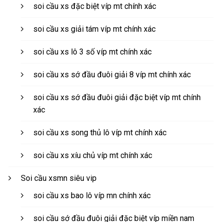
soi cầu xs đặc biệt víp mt chính xác
soi cầu xs giải tám víp mt chính xác
soi cầu xs lô 3 số víp mt chính xác
soi cầu xs sớ đầu đuôi giải 8 víp mt chính xác
soi cầu xs sớ đầu đuôi giải đặc biệt víp mt chính
xác
soi cầu xs song thủ lô víp mt chính xác
soi cầu xs xíu chủ víp mt chính xác
Soi cầu xsmn siêu vip
soi cầu xs bao lô víp mn chính xác
soi cầu sớ đầu đuôi giải đặc biệt víp miền nam