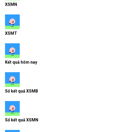
XSMN
XSMT
Kết quả hôm nay
Sổ kết quả XSMB
Sổ kết quả XSMN