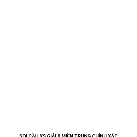
SOI CẦU XS GIẢI 8 MIỀN TRUNG CHÍNH XÁC