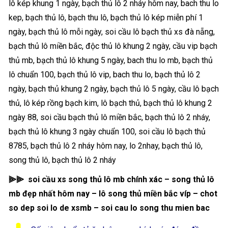
lô kép khung 1 ngày, bạch thủ lô 2 nháy hôm nay, bach thu lo
kep, bạch thủ lô, bạch thu lô, bạch thủ lô kép miễn phí 1
ngày, bạch thủ lô mỗi ngày, soi cầu lô bạch thủ xs đà nẵng,
bạch thủ lô miền bắc, độc thủ lô khung 2 ngày, cầu vip bạch
thủ mb, bạch thủ lô khung 5 ngày, bach thu lo mb, bạch thủ
lô chuẩn 100, bạch thủ lô vip, bach thu lo, bạch thủ lô 2
ngày, bạch thủ khung 2 ngày, bạch thủ lô 5 ngày, cầu lô bạch
thủ, lô kép rồng bạch kim, lô bạch thủ, bạch thủ lô khung 2
ngày 88, soi cầu bạch thủ lô miền bắc, bạch thủ lô 2 nháy,
bạch thủ lô khung 3 ngày chuẩn 100, soi cầu lô bạch thủ
8785, bạch thủ lô 2 nháy hôm nay, lo 2nhay, bạch thủ lô,
song thủ lô, bạch thủ lô 2 nháy
⫸⫸ soi cầu xs
song thủ lô mb
chính xác – song thủ lô
mb đẹp nhất hôm nay –
lô song thủ miền bắc
víp – chot
so dep soi lo de xsmb – soi cau
lo song thu mien bac