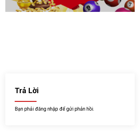
Trả Lời
Bạn phải
đăng nhập
để gửi phản hồi.