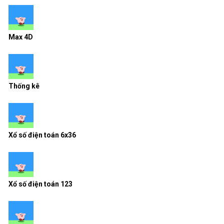
Max 4D
Thống kê
Xổ số điện toán 6x36
Xổ số điện toán 123