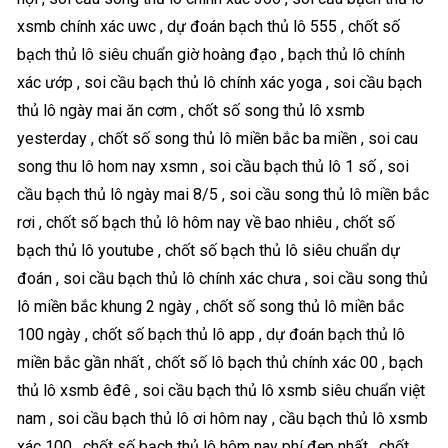
xsmb chính xác uwc , dự đoán bạch thủ lô 555 , chốt số
bạch thủ lô siêu chuẩn giờ hoàng đạo , bạch thủ lô chính
xác ướp , soi cầu bạch thủ lô chính xác yoga , soi cầu bạch
thủ lô ngày mai ăn cơm , chốt số song thủ lô xsmb
yesterday , chốt số song thủ lô miền bắc ba miền , soi cau
song thu lô hom nay xsmn , soi cầu bạch thủ lô 1 số , soi
cầu bạch thủ lô ngày mai 8/5 , soi cầu song thủ lô miền bắc
rơi , chốt số bạch thủ lô hôm nay về bao nhiêu , chốt số
bạch thủ lô youtube , chốt số bạch thủ lô siêu chuẩn dự
đoán , soi cầu bạch thủ lô chính xác chưa , soi cầu song thủ
lô miền bắc khung 2 ngày , chốt số song thủ lô miền bắc
100 ngày , chốt số bạch thủ lô app , dự đoán bạch thủ lô
miền bắc gần nhất , chốt số lô bạch thủ chính xác 00 , bạch
thủ lô xsmb êđê , soi cầu bạch thủ lô xsmb siêu chuẩn việt
nam , soi cầu bạch thủ lô ơi hôm nay , cầu bạch thủ lô xsmb
xác 100 , chốt số bạch thủ lô hôm nay phí đẹp nhất , chốt