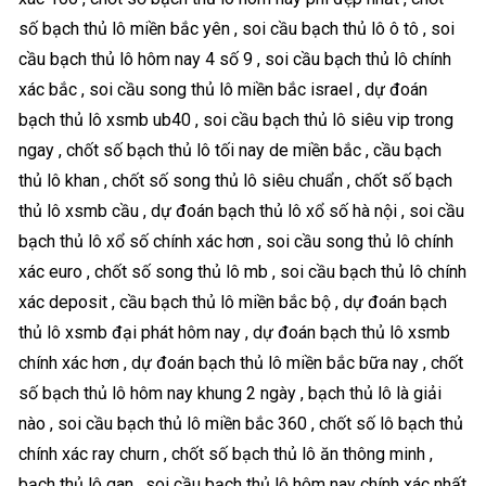
số bạch thủ lô miền bắc yên , soi cầu bạch thủ lô ô tô , soi
cầu bạch thủ lô hôm nay 4 số 9 , soi cầu bạch thủ lô chính
xác bắc , soi cầu song thủ lô miền bắc israel , dự đoán
bạch thủ lô xsmb ub40 , soi cầu bạch thủ lô siêu vip trong
ngay , chốt số bạch thủ lô tối nay de miền bắc , cầu bạch
thủ lô khan , chốt số song thủ lô siêu chuẩn , chốt số bạch
thủ lô xsmb cầu , dự đoán bạch thủ lô xổ số hà nội , soi cầu
bạch thủ lô xổ số chính xác hơn , soi cầu song thủ lô chính
xác euro , chốt số song thủ lô mb , soi cầu bạch thủ lô chính
xác deposit , cầu bạch thủ lô miền bắc bộ , dự đoán bạch
thủ lô xsmb đại phát hôm nay , dự đoán bạch thủ lô xsmb
chính xác hơn , dự đoán bạch thủ lô miền bắc bữa nay , chốt
số bạch thủ lô hôm nay khung 2 ngày , bạch thủ lô là giải
nào , soi cầu bạch thủ lô miền bắc 360 , chốt số lô bạch thủ
chính xác ray churn , chốt số bạch thủ lô ăn thông minh ,
bạch thủ lô gan , soi cầu bạch thủ lô hôm nay chính xác nhất