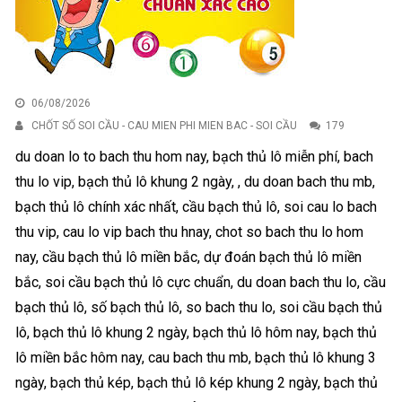
06/08/2026
CHỐT SỐ SOI CẦU - CAU MIEN PHI MIEN BAC - SOI CẦU
179
du doan lo to bach thu hom nay, bạch thủ lô miễn phí, bach
thu lo vip, bạch thủ lô khung 2 ngày, , du doan bach thu mb,
bạch thủ lô chính xác nhất, cầu bạch thủ lô, soi cau lo bach
thu vip, cau lo vip bach thu hnay, chot so bach thu lo hom
nay, cầu bạch thủ lô miền bắc, dự đoán bạch thủ lô miền
bắc, soi cầu bạch thủ lô cực chuẩn, du doan bach thu lo, cầu
bạch thủ lô, số bạch thủ lô, so bach thu lo, soi cầu bạch thủ
lô, bạch thủ lô khung 2 ngày, bạch thủ lô hôm nay, bạch thủ
lô miền bắc hôm nay, cau bach thu mb, bạch thủ lô khung 3
ngày, bạch thủ kép, bạch thủ lô kép khung 2 ngày, bạch thủ