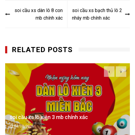
Điều
soi cầu xs dàn lô 8 con
soi cầu xs bạch thủ lô 2
hướng
mb chính xác
nháy mb chính xác
bài
viết
RELATED POSTS
‹
›
soi cầu xs lô xiên 4 mb chính xác
06/08/2026