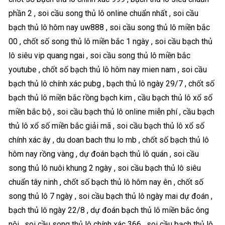
phần 2 , soi cầu song thủ lô online chuẩn nhất , soi cầu
bạch thủ lô hôm nay uw888 , soi cầu song thủ lô miền bắc
00 , chốt số song thủ lô miền bắc 1 ngày , soi cầu bạch thủ
lô siêu vip quang ngai , soi cầu song thủ lô miền bắc
youtube , chốt số bạch thủ lô hôm nay mien nam , soi cầu
bạch thủ lô chính xác pubg , bạch thủ lô ngày 29/7 , chốt số
bạch thủ lô miền bắc rồng bạch kim , cầu bạch thủ lô xổ số
miền bắc bộ , soi cầu bạch thủ lô online miễn phí , cầu bạch
thủ lô xổ số miền bắc giải mã , soi cầu bạch thủ lô xổ số
chính xác ây , du doan bach thu lo mb , chốt số bạch thủ lô
hôm nay rồng vàng , dự đoán bạch thủ lô quán , soi cầu
song thủ lô nuôi khung 2 ngày , soi cầu bạch thủ lô siêu
chuẩn tây ninh , chốt số bạch thủ lô hôm nay ên , chốt số
song thủ lô 7 ngày , soi cầu bạch thủ lô ngày mai dự đoán ,
bạch thủ lô ngày 22/8 , dự đoán bạch thủ lô miền bắc ông
nội , soi cầu song thủ lô chính xác 366 , soi cầu bạch thủ lô