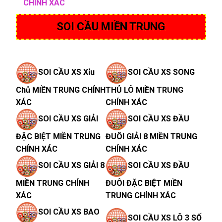
CHÍNH XÁC
SOI CẦU MIỀN TRUNG
SOI CẦU XS Xỉu
SOI CẦU XS SONG
Chủ MIỀN TRUNG CHÍNH
THỦ LÔ MIỀN TRUNG
XÁC
CHÍNH XÁC
SOI CẦU XS GIẢI
SOI CẦU XS ĐẦU
ĐẶC BIỆT MIỀN TRUNG
ĐUÔI GIẢI 8 MIỀN TRUNG
CHÍNH XÁC
CHÍNH XÁC
SOI CẦU XS GIẢI 8
SOI CẦU XS ĐẦU
MIỀN TRUNG CHÍNH
ĐUÔI ĐẶC BIỆT MIỀN
XÁC
TRUNG CHÍNH XÁC
SOI CẦU XS BAO
SOI CẦU XS LÔ 3 SỐ