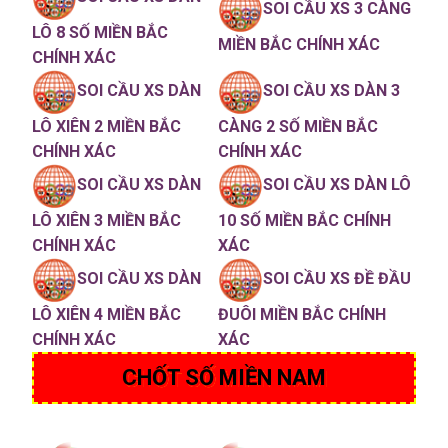
SOI CẦU XS 3 CÀNG
LÔ 8 SỐ MIỀN BẮC
MIỀN BẮC CHÍNH XÁC
CHÍNH XÁC
SOI CẦU XS DÀN
SOI CẦU XS DÀN 3
LÔ XIÊN 2 MIỀN BẮC
CÀNG 2 SỐ MIỀN BẮC
CHÍNH XÁC
CHÍNH XÁC
SOI CẦU XS DÀN
SOI CẦU XS DÀN LÔ
LÔ XIÊN 3 MIỀN BẮC
10 SỐ MIỀN BẮC CHÍNH
CHÍNH XÁC
XÁC
SOI CẦU XS DÀN
SOI CẦU XS ĐỀ ĐẦU
LÔ XIÊN 4 MIỀN BẮC
ĐUÔI MIỀN BẮC CHÍNH
CHÍNH XÁC
XÁC
CHỐT SỐ MIỀN NAM