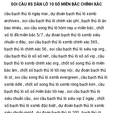
SOI CẦU XS DÀN LÔ 10 SỐ MIỀN BẮC CHÍNH XÁC
cầu bạch thủ lô ngày mai , dự đoán bạch thủ lô xsmb
archives , soi cầu bạch thủ lô chính xác phí , bạch thủ lô ăn
bao nhiêu , soi cầu song thủ lô hôm nay ư miền bắc , chốt
số lô đề miền bắc 5/7 , dự đoán bạch thủ lô xsmb siêu
chuẩn ơ đâu , soi cầu bạch thủ lô xsmb chính xác 365 ,
bạch thủ lô chính xác 56 , soi cầu bạch thủ lô siêu vip org ,
cầu bạch thủ lô xổ số nét , cầu bạch thủ lô xổ số vip , cầu
bạch thủ lô xsmb chính xác org , chốt số song thủ lô miền
bắc âm , chốt số bạch thủ lô tối nay nội , dự đoán bạch thủ
lô id , soi cầu song thủ lô xsmb evergreen , cầu bạch thủ lô
xsmb êđê , chốt số song thủ lô xsmb rông bạch kim , cầu
bạch thủ lô xổ số miền bắc tối nay , soi cầu bạch thủ lô
siêu chuẩn cầu , soi cầu bạch thủ lô siêu vip 2 ngày , chốt
số bạch thủ lô xsmb đặc biệt , dự đoán bạch thủ lô xsmb
siêu chuẩn mpt4 , dự đoán bạch thủ lô 100 , bạch thủ lô