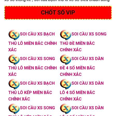
CHỐT SỐ VIP
SOI CẦU XS BẠCH
SOI CẦU XS SONG
THỦ LÔ MIỀN BẮC CHÍNH
THỦ ĐỀ MIỀN BẮC
XÁC
CHÍNH XÁC
SOI CẦU XS SONG
SOI CẦU XS DÀN
THỦ LÔ MIỀN BẮC CHÍNH
ĐỀ 4 SỐ MIỀN BẮC
XÁC
CHÍNH XÁC
SOI CẦU XS BẠCH
SOI CẦU XS DÀN
THỦ LÔ KÉP MIỀN BẮC
LÔ 4 SỐ MIỀN BẮC
CHÍNH XÁC
CHÍNH XÁC
SOI CẦU XS SONG
SOI CẦU XS DÀN