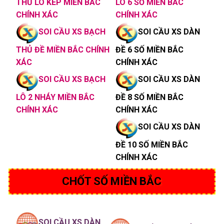
THỦ LÔ KÉP MIỀN BẮC
LÔ 6 SỐ MIỀN BẮC
CHÍNH XÁC
CHÍNH XÁC
SOI CẦU XS BẠCH
SOI CẦU XS DÀN
THỦ ĐỀ MIỀN BẮC CHÍNH
ĐỀ 6 SỐ MIỀN BẮC
XÁC
CHÍNH XÁC
SOI CẦU XS BẠCH
SOI CẦU XS DÀN
LÔ 2 NHÁY MIỀN BẮC
ĐỀ 8 SỐ MIỀN BẮC
CHÍNH XÁC
CHÍNH XÁC
SOI CẦU XS DÀN
ĐỀ 10 SỐ MIỀN BẮC
CHÍNH XÁC
CHỐT SỐ MIỀN BẮC
SOI CẦU XS DÀN