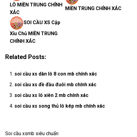
LÔ MIỀN TRUNG CHÍNH
MIỀN TRUNG CHÍNH XÁC
XÁC
SOI CẦU XS Cặp
Xỉu Chủ MIỀN TRUNG
CHÍNH XÁC
Related Posts:
soi cầu xs dàn lô 8 con mb chính xác
soi cầu xs đề đầu đuôi mb chính xác
soi cầu xs lô xiên 2 mb chính xác
soi cầu xs song thủ lô kép mb chính xác
Soi cầu xsmb siêu chuẩn