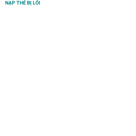
NẠP THẺ BỊ LỖI