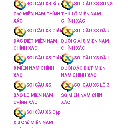
SOI CẦU XS Xỉu
SOI CẦU XS SONG
Chủ MIỀN NAM CHÍNH
THỦ LÔ MIỀN NAM
XÁC
CHÍNH XÁC
SOI CẦU XS GIẢI
SOI CẦU XS ĐẦU
ĐẶC BIỆT MIỀN NAM
ĐUÔI GIẢI 8 MIỀN NAM
CHÍNH XÁC
CHÍNH XÁC
SOI CẦU XS GIẢI
SOI CẦU XS ĐẦU
8 MIỀN NAM CHÍNH
ĐUÔI ĐẶC BIỆT MIỀN
XÁC
NAM CHÍNH XÁC
SOI CẦU XS
SOI CẦU XS LÔ 3
BAO LÔ MIỀN NAM
SỐ MIỀN NAM CHÍNH
CHÍNH XÁC
XÁC
SOI CẦU XS Cặp
Xỉu Chủ MIỀN NAM