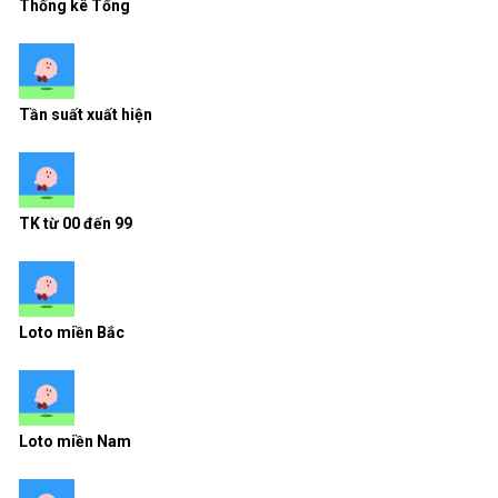
Thống kê Tổng
Tần suất xuất hiện
TK từ 00 đến 99
Loto miền Bắc
Loto miền Nam