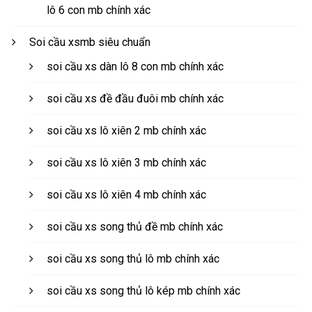
lô 6 con mb chính xác
Soi cầu xsmb siêu chuẩn
soi cầu xs dàn lô 8 con mb chính xác
soi cầu xs đề đầu đuôi mb chính xác
soi cầu xs lô xiên 2 mb chính xác
soi cầu xs lô xiên 3 mb chính xác
soi cầu xs lô xiên 4 mb chính xác
soi cầu xs song thủ đề mb chính xác
soi cầu xs song thủ lô mb chính xác
soi cầu xs song thủ lô kép mb chính xác