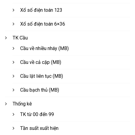
Xổ số điện toán 123
Xổ số điện toán 6×36
TK Cầu
Cầu về nhiều nháy (MB)
Cầu về cả cặp (MB)
Cầu lật liên tục (MB)
Cầu bạch thủ (MB)
Thống kê
TK từ 00 đến 99
Tần suất xuất hiện