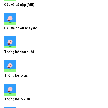
Cầu về cả cặp (MB)
Cầu về nhiều nháy (MB)
Thống kê đầu đuôi
Thống kê lô gan
Thống kê lô xiên