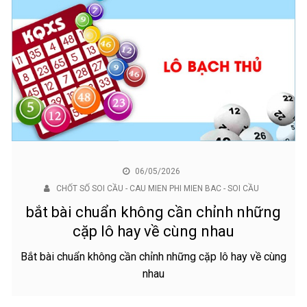
06/05/2026
CHỐT SỐ SOI CẦU - CAU MIEN PHI MIEN BAC - SOI CẦU
bắt bài chuẩn không cần chỉnh những
cặp lô hay về cùng nhau
Bắt bài chuẩn không cần chỉnh những cặp lô hay về cùng
nhau