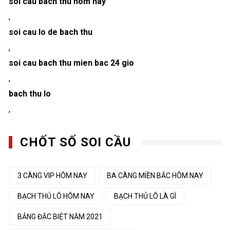
soi cau bach thu hom nay
,
soi cau lo de bach thu
,
soi cau bach thu mien bac 24 gio
,
bach thu lo
,
CHỐT SỐ SOI CẦU
3 CÀNG VIP HÔM NAY
BA CÀNG MIỀN BẮC HÔM NAY
BẠCH THỦ LÔ HÔM NAY
BẠCH THỦ LÔ LÀ GÌ
BẢNG ĐẶC BIỆT NĂM 2021