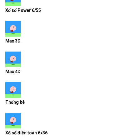
Xổ số Power 6/55
Max 3D
Max 4D
Thống kê
Xổ số điện toán 6x36