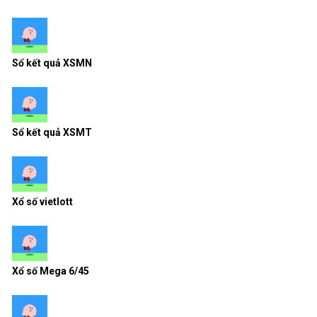
Sổ kết quả XSMN
Sổ kết quả XSMT
Xổ số vietlott
Xổ số Mega 6/45