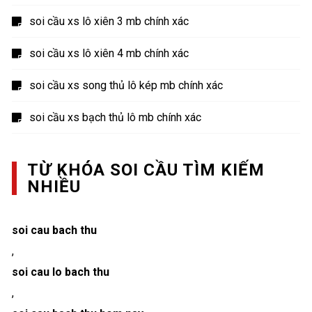
soi cầu xs lô xiên 3 mb chính xác
soi cầu xs lô xiên 4 mb chính xác
soi cầu xs song thủ lô kép mb chính xác
soi cầu xs bạch thủ lô mb chính xác
TỪ KHÓA SOI CẦU TÌM KIẾM
NHIỀU
soi cau bach thu
,
soi cau lo bach thu
,