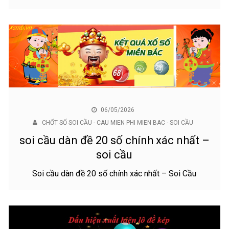
06/05/2026
CHỐT SỐ SOI CẦU - CAU MIEN PHI MIEN BAC - SOI CẦU
soi cầu dàn đề 20 số chính xác nhất –
soi cầu
Soi cầu dàn đề 20 số chính xác nhất – Soi Cầu