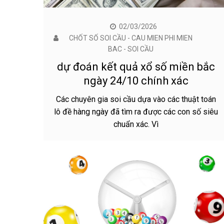
02/03/2026
CHỐT SỐ SOI CẦU - CAU MIEN PHI MIEN
BAC - SOI CẦU
dự đoán kết quả xổ số miền bắc
ngày 24/10 chính xác
Các chuyên gia soi cầu dựa vào các thuật toán
lô đề hàng ngày đã tìm ra được các con số siêu
chuẩn xác. Vì