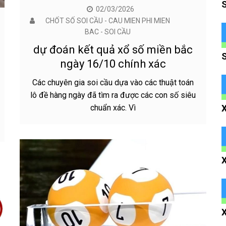
02/03/2026
CHỐT SỐ SOI CẦU - CAU MIEN PHI MIEN
BAC - SOI CẦU
dự đoán kết quả xổ số miền bắc
ngày 16/10 chính xác
Các chuyên gia soi cầu dựa vào các thuật toán
lô đề hàng ngày đã tìm ra được các con số siêu
chuẩn xác. Vì
X
X