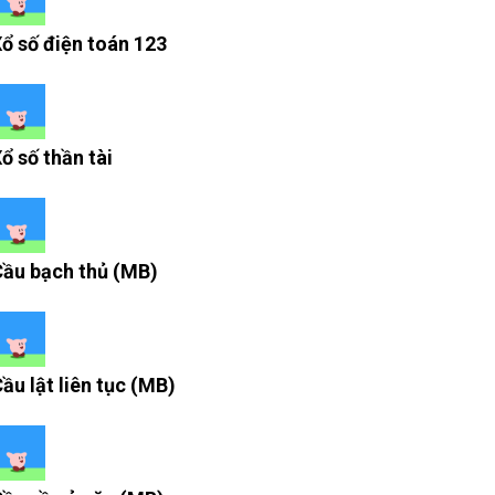
ổ số điện toán 123
ổ số thần tài
ầu bạch thủ (MB)
ầu lật liên tục (MB)