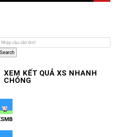
Search
XEM KẾT QUẢ XS NHANH
CHÓNG
XSMB