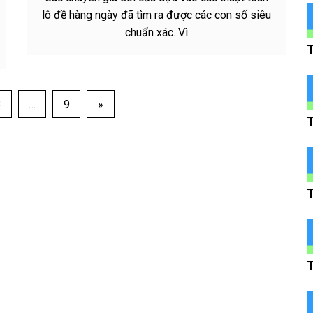
lô đề hàng ngày đã tìm ra được các con số siêu
chuẩn xác. Vì
T
3
…
9
»
T