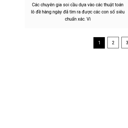
Các chuyên gia soi cầu dựa vào các thuật toán
lô đề hàng ngày đã tìm ra được các con số siêu
chuẩn xác. Vì
Điều
1
2
hướng
bài
viết