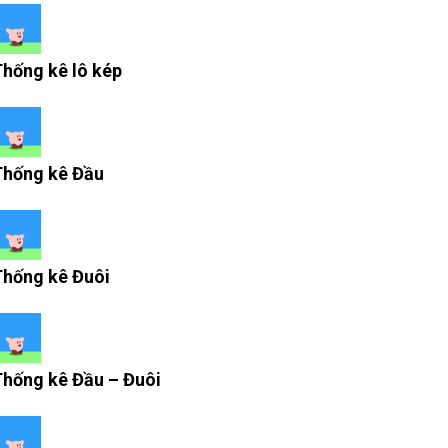
hống kê lô kép
Thống kê Đầu
Thống kê Đuôi
hống kê Đầu – Đuôi