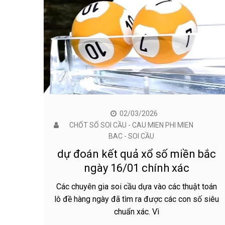
02/03/2026
CHỐT SỐ SOI CẦU - CAU MIEN PHI MIEN
BAC - SOI CẦU
dự đoán kết quả xổ số miền bắc
ngày 16/01 chính xác
Các chuyên gia soi cầu dựa vào các thuật toán
lô đề hàng ngày đã tìm ra được các con số siêu
chuẩn xác. Vì