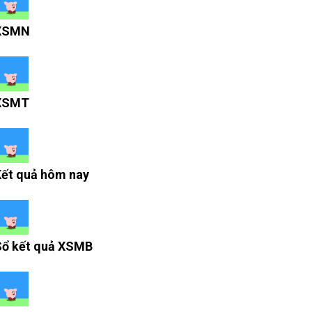
XSMN
XSMT
Kết quả hôm nay
Sổ kết quả XSMB