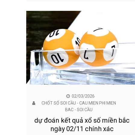
02/03/2026
CHỐT SỐ SOI CẦU - CAU MIEN PHI MIEN
BAC - SOI CẦU
dự đoán kết quả xổ số miền bắc
ngày 02/11 chính xác