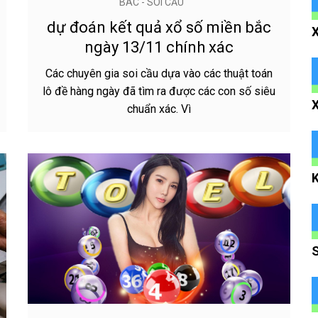
BAC - SOI CẦU
dự đoán kết quả xổ số miền bắc
ngày 13/11 chính xác
Các chuyên gia soi cầu dựa vào các thuật toán
lô đề hàng ngày đã tìm ra được các con số siêu
chuẩn xác. Vì