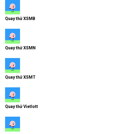
Quay thử XSMB
Quay thử XSMN
Quay thử XSMT
Quay thử Vietlott