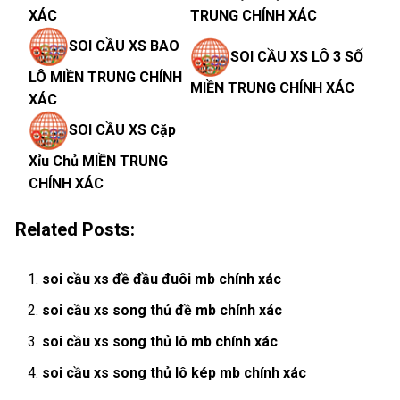
XÁC
TRUNG CHÍNH XÁC
SOI CẦU XS BAO
SOI CẦU XS LÔ 3 SỐ
LÔ MIỀN TRUNG CHÍNH
MIỀN TRUNG CHÍNH XÁC
XÁC
SOI CẦU XS Cặp
Xỉu Chủ MIỀN TRUNG
CHÍNH XÁC
Related Posts:
soi cầu xs đề đầu đuôi mb chính xác
soi cầu xs song thủ đề mb chính xác
soi cầu xs song thủ lô mb chính xác
soi cầu xs song thủ lô kép mb chính xác