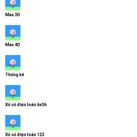
Max 3D
Max 4D
Thống kê
Xổ số điện toán 6x36
Xổ số điện toán 123