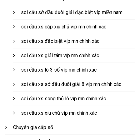
soi cầu sớ đầu đuôi giải đặc biệt víp miền nam
soi cầu xs cặp xíu chủ víp mn chính xác
soi cầu xs đặc biệt víp mn chính xác
soi cầu xs giải tám víp mn chính xác
soi cầu xs lô 3 số víp mn chính xác
soi cầu xs sớ đầu đuôi giải 8 víp mn chính xác
soi cầu xs song thủ lô víp mn chính xác
soi cầu xs xíu chủ víp mn chính xác
Chuyên gia cấp số