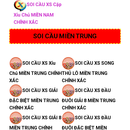
SOI CẦU XS Cặp
Xỉu Chủ MIỀN NAM
CHÍNH XÁC
SOI CẦU MIỀN TRUNG
SOI CẦU XS Xỉu
SOI CẦU XS SONG
Chủ MIỀN TRUNG CHÍNH
THỦ LÔ MIỀN TRUNG
XÁC
CHÍNH XÁC
SOI CẦU XS GIẢI
SOI CẦU XS ĐẦU
ĐẶC BIỆT MIỀN TRUNG
ĐUÔI GIẢI 8 MIỀN TRUNG
CHÍNH XÁC
CHÍNH XÁC
SOI CẦU XS GIẢI 8
SOI CẦU XS ĐẦU
MIỀN TRUNG CHÍNH
ĐUÔI ĐẶC BIỆT MIỀN