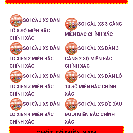
SOI CẦU XS DÀN
SOI CẦU XS 3 CÀNG
LÔ 8 SỐ MIỀN BẮC
MIỀN BẮC CHÍNH XÁC
CHÍNH XÁC
SOI CẦU XS DÀN
SOI CẦU XS DÀN 3
LÔ XIÊN 2 MIỀN BẮC
CÀNG 2 SỐ MIỀN BẮC
CHÍNH XÁC
CHÍNH XÁC
SOI CẦU XS DÀN
SOI CẦU XS DÀN LÔ
LÔ XIÊN 3 MIỀN BẮC
10 SỐ MIỀN BẮC CHÍNH
CHÍNH XÁC
XÁC
SOI CẦU XS DÀN
SOI CẦU XS ĐỀ ĐẦU
LÔ XIÊN 4 MIỀN BẮC
ĐUÔI MIỀN BẮC CHÍNH
CHÍNH XÁC
XÁC