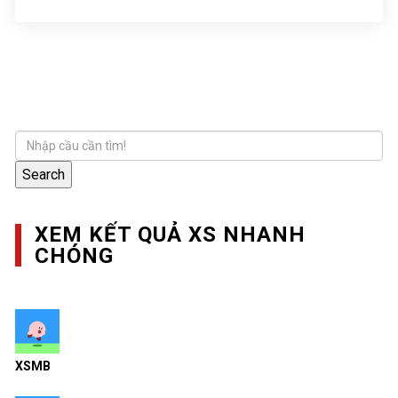
Search
XEM KẾT QUẢ XS NHANH
CHÓNG
XSMB