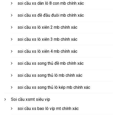
soi cầu xs dàn lô 8 con mb chính xác
soi cầu xs đề đầu đuôi mb chính xác
soi cầu xs lô xiên 2 mb chính xác
soi cầu xs lô xiên 3 mb chính xác
soi cầu xs lô xiên 4 mb chính xác
soi cầu xs song thủ đề mb chính xác
soi cầu xs song thủ lô mb chính xác
soi cầu xs song thủ lô kép mb chính xác
Soi cầu xsmt siêu vip
soi cầu xs bao lô víp mt chính xác