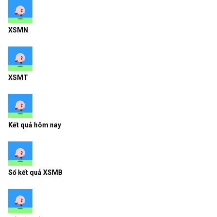
XSMN
XSMT
Kết quả hôm nay
Sổ kết quả XSMB