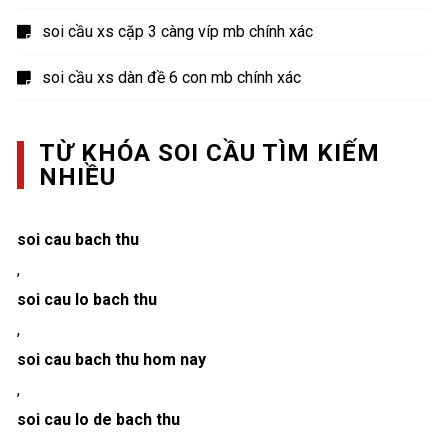
soi cầu xs cặp 3 càng víp mb chính xác
soi cầu xs dàn đề 6 con mb chính xác
TỪ KHÓA SOI CẦU TÌM KIẾM
NHIỀU
soi cau bach thu
,
soi cau lo bach thu
,
soi cau bach thu hom nay
,
soi cau lo de bach thu