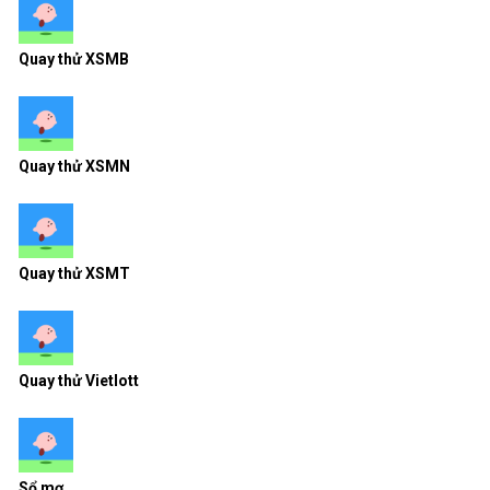
Quay thử XSMB
Quay thử XSMN
Quay thử XSMT
Quay thử Vietlott
Sổ mơ