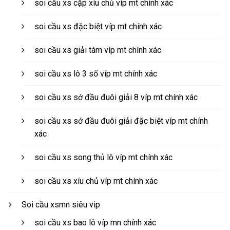
soi cầu xs cặp xíu chủ víp mt chính xác
soi cầu xs đặc biệt víp mt chính xác
soi cầu xs giải tám víp mt chính xác
soi cầu xs lô 3 số víp mt chính xác
soi cầu xs sớ đầu đuôi giải 8 víp mt chính xác
soi cầu xs sớ đầu đuôi giải đặc biệt víp mt chính
xác
soi cầu xs song thủ lô víp mt chính xác
soi cầu xs xíu chủ víp mt chính xác
Soi cầu xsmn siêu vip
soi cầu xs bao lô víp mn chính xác