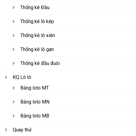
Thống kê Đầu
Thống kê lô kép
Thống kê lô xiên
Thống kê lô gan
Thống kê đầu đuôi
KQ Lô tô
Bảng loto MT
Bảng loto MN
Bảng loto MB
Quay thử