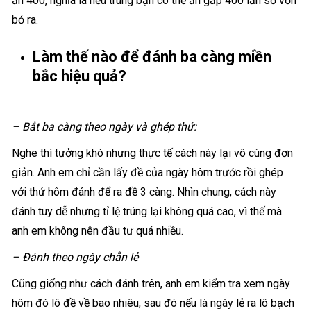
ăn 400, nghĩa là nếu trúng bạn có thể ăn gấp 400 lần số vốn
bỏ ra.
Làm thế nào để đánh ba càng miền
bắc hiệu quả?
– Bắt ba càng theo ngày và ghép thứ:
Nghe thì tưởng khó nhưng thực tế cách này lại vô cùng đơn
giản. Anh em chỉ cần lấy đề của ngày hôm trước rồi ghép
với thứ hôm đánh để ra đề 3 càng. Nhìn chung, cách này
đánh tuy dễ nhưng tỉ lệ trúng lại không quá cao, vì thế mà
anh em không nên đầu tư quá nhiều.
– Đánh theo ngày chẵn lẻ
Cũng giống như cách đánh trên, anh em kiểm tra xem ngày
hôm đó lô đề về bao nhiêu, sau đó nếu là ngày lẻ ra lô bạch