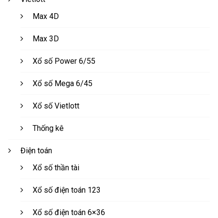
Max 4D
Max 3D
Xổ số Power 6/55
Xổ số Mega 6/45
Xổ số Vietlott
Thống kê
Điện toán
Xổ số thần tài
Xổ số điện toán 123
Xổ số điện toán 6×36