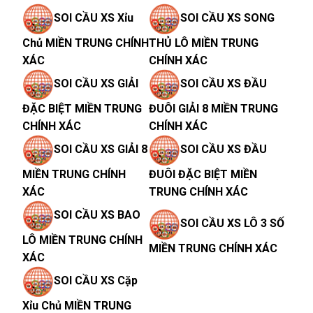
SOI CẦU XS Xỉu
SOI CẦU XS SONG
Chủ MIỀN TRUNG CHÍNH
THỦ LÔ MIỀN TRUNG
XÁC
CHÍNH XÁC
SOI CẦU XS GIẢI
SOI CẦU XS ĐẦU
ĐẶC BIỆT MIỀN TRUNG
ĐUÔI GIẢI 8 MIỀN TRUNG
CHÍNH XÁC
CHÍNH XÁC
SOI CẦU XS GIẢI 8
SOI CẦU XS ĐẦU
MIỀN TRUNG CHÍNH
ĐUÔI ĐẶC BIỆT MIỀN
XÁC
TRUNG CHÍNH XÁC
SOI CẦU XS BAO
SOI CẦU XS LÔ 3 SỐ
LÔ MIỀN TRUNG CHÍNH
MIỀN TRUNG CHÍNH XÁC
XÁC
SOI CẦU XS Cặp
Xỉu Chủ MIỀN TRUNG