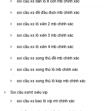
soi cầu xs dàn lô 8 con mb chính xác
soi cầu xs đề đầu đuôi mb chính xác
soi cầu xs lô xiên 2 mb chính xác
soi cầu xs lô xiên 3 mb chính xác
soi cầu xs lô xiên 4 mb chính xác
soi cầu xs song thủ đề mb chính xác
soi cầu xs song thủ lô mb chính xác
soi cầu xs song thủ lô kép mb chính xác
Soi cầu xsmt siêu vip
soi cầu xs bao lô víp mt chính xác