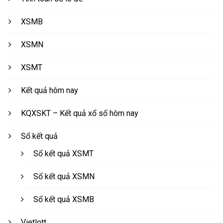
XSMB
XSMN
XSMT
Kết quả hôm nay
KQXSKT – Kết quả xổ số hôm nay
Sổ kết quả
Sổ kết quả XSMT
Sổ kết quả XSMN
Sổ kết quả XSMB
Vietlott