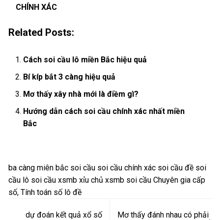
CHÍNH XÁC
Related Posts:
Cách soi cầu lô miền Bắc hiệu quả
Bí kíp bắt 3 càng hiệu quả
Mơ thấy xây nhà mới là điềm gì?
Hướng dẫn cách soi cầu chính xác nhất miền
Bắc
ba càng miên bắc
soi cầu
soi cầu chính xác
soi cầu đề
soi
cầu lô
soi cầu xsmb
xỉu chủ
xsmb soi cầu
Chuyên gia cấp
số
,
Tính toán số lô đề
Điều
dự đoán kết quả xổ số
Mơ thấy đánh nhau có phải