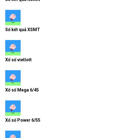
Sổ kết quả XSMT
Xổ số vietlott
Xổ số Mega 6/45
Xổ số Power 6/55