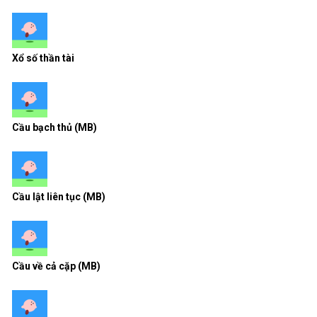
Xổ số thần tài
Cầu bạch thủ (MB)
Cầu lật liên tục (MB)
Cầu về cả cặp (MB)