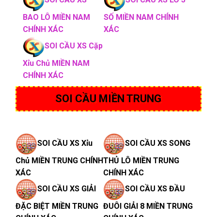
BAO LÔ MIỀN NAM
SỐ MIỀN NAM CHÍNH
CHÍNH XÁC
XÁC
SOI CẦU XS Cặp
Xỉu Chủ MIỀN NAM
CHÍNH XÁC
SOI CẦU MIỀN TRUNG
SOI CẦU XS Xỉu
SOI CẦU XS SONG
Chủ MIỀN TRUNG CHÍNH
THỦ LÔ MIỀN TRUNG
XÁC
CHÍNH XÁC
SOI CẦU XS GIẢI
SOI CẦU XS ĐẦU
ĐẶC BIỆT MIỀN TRUNG
ĐUÔI GIẢI 8 MIỀN TRUNG