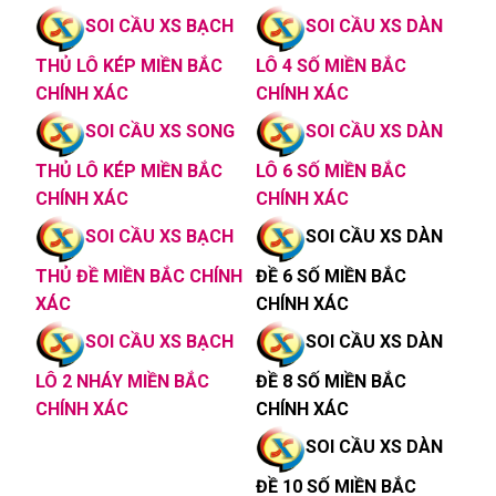
SOI CẦU XS BẠCH
SOI CẦU XS DÀN
THỦ LÔ KÉP MIỀN BẮC
LÔ 4 SỐ MIỀN BẮC
CHÍNH XÁC
CHÍNH XÁC
SOI CẦU XS SONG
SOI CẦU XS DÀN
THỦ LÔ KÉP MIỀN BẮC
LÔ 6 SỐ MIỀN BẮC
CHÍNH XÁC
CHÍNH XÁC
SOI CẦU XS BẠCH
SOI CẦU XS DÀN
THỦ ĐỀ MIỀN BẮC CHÍNH
ĐỀ 6 SỐ MIỀN BẮC
XÁC
CHÍNH XÁC
SOI CẦU XS BẠCH
SOI CẦU XS DÀN
LÔ 2 NHÁY MIỀN BẮC
ĐỀ 8 SỐ MIỀN BẮC
CHÍNH XÁC
CHÍNH XÁC
SOI CẦU XS DÀN
ĐỀ 10 SỐ MIỀN BẮC