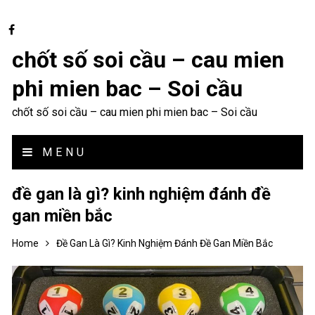
chốt số soi cầu – cau mien
phi mien bac – Soi cầu
chốt số soi cầu – cau mien phi mien bac – Soi cầu
MENU
đề gan là gì? kinh nghiệm đánh đề
gan miền bắc
Home
Đề Gan Là Gì? Kinh Nghiệm Đánh Đề Gan Miền Bắc