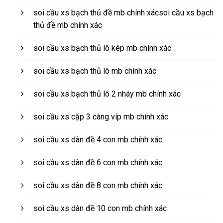
soi cầu xs bạch thủ đề mb chính xácsoi cầu xs bạch
thủ đề mb chính xác
soi cầu xs bạch thủ lô kép mb chính xác
soi cầu xs bạch thủ lô mb chính xác
soi cầu xs bạch thủ lô 2 nháy mb chính xác
soi cầu xs cặp 3 càng víp mb chính xác
soi cầu xs dàn đề 4 con mb chính xác
soi cầu xs dàn đề 6 con mb chính xác
soi cầu xs dàn đề 8 con mb chính xác
soi cầu xs dàn đề 10 con mb chính xác