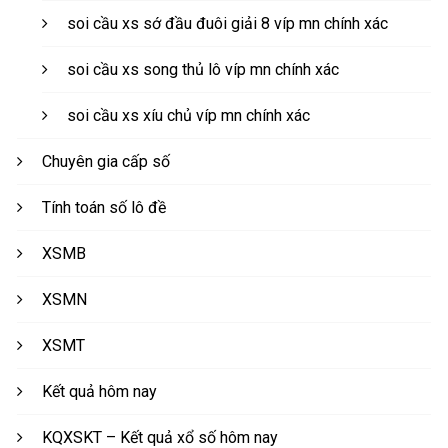
soi cầu xs sớ đầu đuôi giải 8 víp mn chính xác
soi cầu xs song thủ lô víp mn chính xác
soi cầu xs xíu chủ víp mn chính xác
Chuyên gia cấp số
Tính toán số lô đề
XSMB
XSMN
XSMT
Kết quả hôm nay
KQXSKT – Kết quả xổ số hôm nay