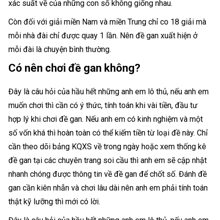
xác suất về của những con số không giống nhau.
Còn đối với giải miền Nam và miền Trung chỉ co 18 giải mà
mỗi nhà đài chỉ được quay 1 lần. Nên đề gan xuất hiện ở
mỗi đài là chuyện bình thường.
Có nên chơi đề gan không?
Đây là câu hỏi của hầu hết những anh em lô thủ, nếu anh em
muốn chơi thì cần có ý thức, tính toán khi vài tiền, đầu tư
hợp lý khi chơi đề gan. Nếu anh em có kinh nghiệm và một
số vốn khá thì hoàn toàn có thể kiếm tiền từ loại đề này. Chỉ
cần theo dõi bảng KQXS về trong ngày hoặc xem thống kê
đề gan tại các chuyên trang soi cầu thì anh em sẽ cập nhật
nhanh chóng được thông tin về đề gan để chốt số. Đánh đề
gan cần kiên nhẫn và chơi lâu dài nên anh em phải tính toán
thật kỹ lưỡng thì mới có lời.