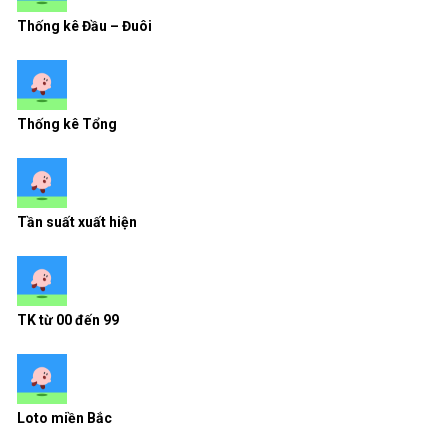
Thống kê Đầu – Đuôi
Thống kê Tổng
Tần suất xuất hiện
TK từ 00 đến 99
Loto miền Bắc