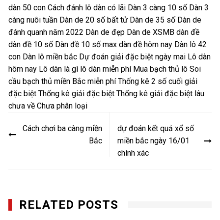
dàn 50 con
Cách đánh lô dàn có lãi
Dàn 3 càng 10 số
Dàn 3
càng nuôi tuần
Dàn de 20 số bất tử
Dàn de 35 số
Dàn de
đánh quanh năm 2022
Dàn de đẹp
Dàn de XSMB
dàn đề
dàn đề 10 số
Dàn đề 10 số max
dàn đề hôm nay
Dàn lô 42
con
Dàn lô miền bắc
Dự đoán giải đặc biệt ngày mai
Lô dàn
hôm nay
Lô dàn là gì
lô dàn miễn phí
Mua bạch thủ lô
Soi
cầu bạch thủ miền Bắc miễn phí
Thống kê 2 số cuối giải
đặc biệt
Thống kê giải đặc biệt
Thống kê giải đặc biệt lâu
chưa về
Chưa phân loại
Điều
Cách chơi ba càng miền
dự đoán kết quả xổ số
hướng
Bắc
miền bắc ngày 16/01
bài
chính xác
viết
RELATED POSTS
Soi Cầu Đề Miền Bắc Hôm Nay – Bắt Ghép Số