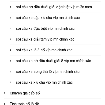
soi cầu sớ đầu đuôi giải đặc biệt víp miền nam
soi cầu xs cặp xíu chủ víp mn chính xác
soi cầu xs đặc biệt víp mn chính xác
soi cầu xs giải tám víp mn chính xác
soi cầu xs lô 3 số víp mn chính xác
soi cầu xs sớ đầu đuôi giải 8 víp mn chính xác
soi cầu xs song thủ lô víp mn chính xác
soi cầu xs xíu chủ víp mn chính xác
Chuyên gia cấp số
Tính toán số lô đề