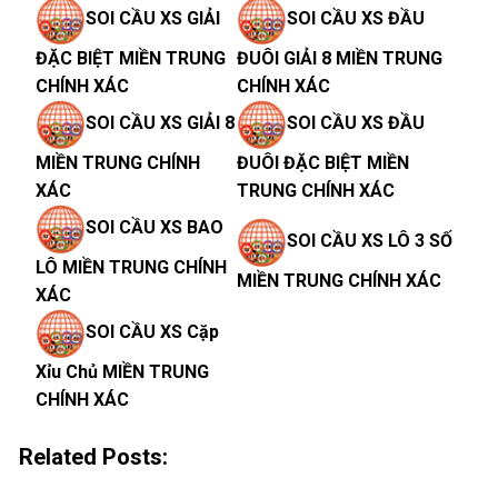
SOI CẦU XS GIẢI
SOI CẦU XS ĐẦU
ĐẶC BIỆT MIỀN TRUNG
ĐUÔI GIẢI 8 MIỀN TRUNG
CHÍNH XÁC
CHÍNH XÁC
SOI CẦU XS GIẢI 8
SOI CẦU XS ĐẦU
MIỀN TRUNG CHÍNH
ĐUÔI ĐẶC BIỆT MIỀN
XÁC
TRUNG CHÍNH XÁC
SOI CẦU XS BAO
SOI CẦU XS LÔ 3 SỐ
LÔ MIỀN TRUNG CHÍNH
MIỀN TRUNG CHÍNH XÁC
XÁC
SOI CẦU XS Cặp
Xỉu Chủ MIỀN TRUNG
CHÍNH XÁC
Related Posts: