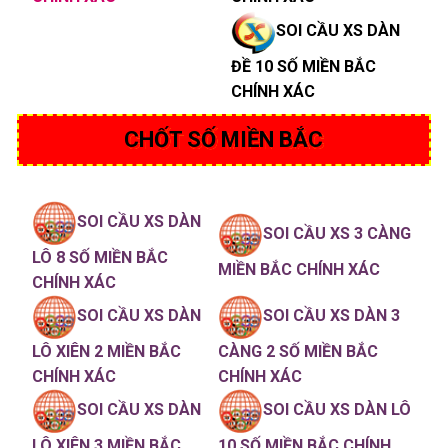
SOI CẦU XS DÀN
ĐỀ 10 SỐ MIỀN BẮC
CHÍNH XÁC
CHỐT SỐ MIỀN BẮC
SOI CẦU XS DÀN
SOI CẦU XS 3 CÀNG
LÔ 8 SỐ MIỀN BẮC
MIỀN BẮC CHÍNH XÁC
CHÍNH XÁC
SOI CẦU XS DÀN
SOI CẦU XS DÀN 3
LÔ XIÊN 2 MIỀN BẮC
CÀNG 2 SỐ MIỀN BẮC
CHÍNH XÁC
CHÍNH XÁC
SOI CẦU XS DÀN
SOI CẦU XS DÀN LÔ
LÔ XIÊN 3 MIỀN BẮC
10 SỐ MIỀN BẮC CHÍNH