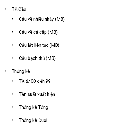
TK Cầu
Cầu về nhiều nháy (MB)
Cầu về cả cặp (MB)
Cầu lật liên tục (MB)
Cầu bạch thủ (MB)
Thống kê
TK từ 00 đến 99
Tần suất xuất hiện
Thống kê Tổng
Thống kê Đuôi