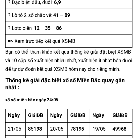
? Đặc biệt: đầu, đuôi:
6,9
? Lô tô 2 số chắc về:
41 – 89
? Loto xiên:
12 – 35 – 86
=> Xem trực tiếp kết quả XSMB
Bạn có thể tham khảo kết quả thống kê giải đặt biệt XSMB
và 10 cặp số xuất hiện nhiều nhất, xuất hiện ít nhất bên dưới
để tự dự đoán kết quả XSMB hôm nay cho riêng mình.
Thống kê giải đặc biệt xổ số Miền Bắc quay gần
nhất :
xổ số miền bắc ngày 24/05
Ngày
GiảiĐB
Ngày
GiảiĐB
Ngày
GiảiĐB
21/05
851
98
20/05
781
95
19/05
499
68