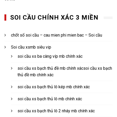
SOI CẦU CHÍNH XÁC 3 MIỀN
chốt số soi cầu – cau mien phi mien bac – Soi cầu
Soi cầu xsmb siêu vip
soi cầu xs ba càng víp mb chính xác
soi cầu xs bạch thủ đề mb chính xácsoi cầu xs bạch
thủ đề mb chính xác
soi cầu xs bạch thủ lô kép mb chính xác
soi cầu xs bạch thủ lô mb chính xác
soi cầu xs bạch thủ lô 2 nháy mb chính xác