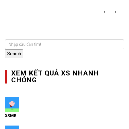
Cực Chuẩn ngày 08/08/2026
‹
›
07/08/2026
Search
XEM KẾT QUẢ XS NHANH
CHÓNG
XSMB