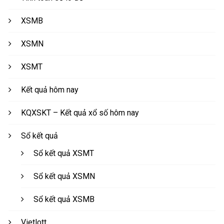
XSMB
XSMN
XSMT
Kết quả hôm nay
KQXSKT – Kết quả xổ số hôm nay
Sổ kết quả
Sổ kết quả XSMT
Sổ kết quả XSMN
Sổ kết quả XSMB
Vietlott