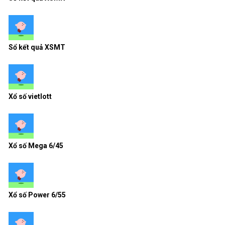
Sổ kết quả XSMT
Xổ số vietlott
Xổ số Mega 6/45
Xổ số Power 6/55