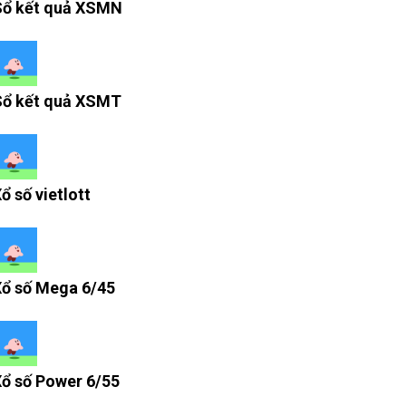
Sổ kết quả XSMN
Sổ kết quả XSMT
ổ số vietlott
Xổ số Mega 6/45
ổ số Power 6/55