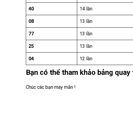
40
14 lần
08
13 lần
77
13 lần
25
13 lần
04
12 lần
Bạn có thể tham khảo bảng quay 
Chúc các bạn may mắn !