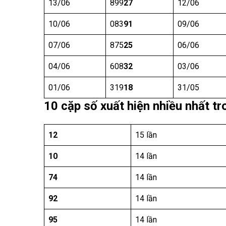
13/06
899
27
12/06
10/06
083
91
09/06
07/06
875
25
06/06
04/06
608
32
03/06
01/06
319
18
31/05
10 cặp số xuất hiện nhiều nhất t
12
15 lần
10
14 lần
74
14 lần
92
14 lần
95
14 lần