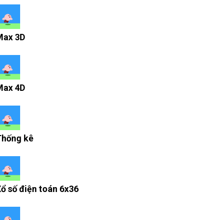
Max 3D
Max 4D
Thống kê
ổ số điện toán 6x36