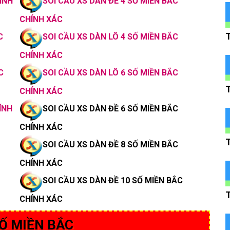
ÍNH
SOI CẦU XS DÀN ĐỀ 4 SỐ MIỀN BẮC
CHÍNH XÁC
T
C
SOI CẦU XS DÀN LÔ 4 SỐ MIỀN BẮC
CHÍNH XÁC
C
SOI CẦU XS DÀN LÔ 6 SỐ MIỀN BẮC
CHÍNH XÁC
ÍNH
SOI CẦU XS DÀN ĐỀ 6 SỐ MIỀN BẮC
CHÍNH XÁC
SOI CẦU XS DÀN ĐỀ 8 SỐ MIỀN BẮC
CHÍNH XÁC
SOI CẦU XS DÀN ĐỀ 10 SỐ MIỀN BẮC
T
CHÍNH XÁC
Ố MIỀN BẮC