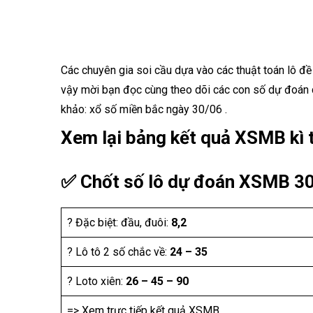
Các chuyên gia soi cầu dựa vào các thuật toán lô đề
vậy mời bạn đọc cùng theo dõi các con số dự đoán 
khảo: xổ số miền bắc ngày 30/06 .
Xem lại bảng
kết quả XSMB
kì 
✅ Chốt số lô dự đoán
XSMB
30
? Đặc biệt: đầu, đuôi:
8,2
? Lô tô 2 số chắc về:
24 – 35
? Loto xiên:
26 – 45 – 90
=> Xem trực tiếp kết quả XSMB