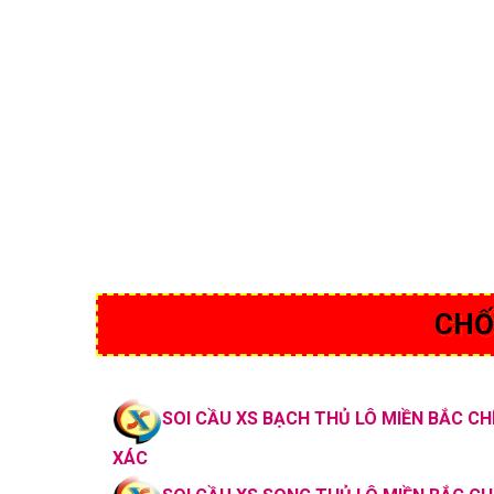
CHỐ
SOI CẦU XS BẠCH THỦ LÔ MIỀN BẮC CH
XÁC