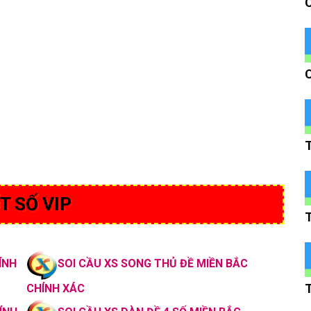
C
C
T
T SỐ VIP
T
ÍNH
SOI CẦU XS SONG THỦ ĐỀ MIỀN BẮC
T
CHÍNH XÁC