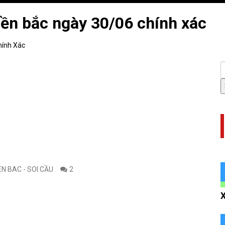
iền bắc ngày 30/06 chính xác
hính Xác
EN BAC - SOI CẦU
2