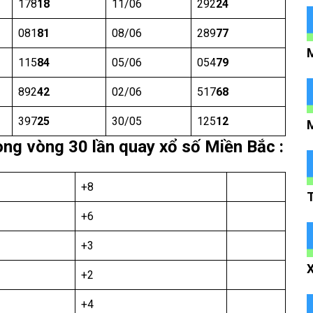
178
18
11/06
292
24
081
81
08/06
289
77
115
84
05/06
054
79
892
42
02/06
517
68
397
25
30/05
125
12
rong vòng 30 lần quay xổ số Miền Bắc :
+8
+6
+3
X
+2
+4