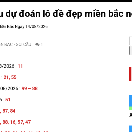
u dự đoán lô đề đẹp miền bắc 
Miền Bắc Ngày 14/08/2026
EN BAC - SOI CẦU
1
08/2026 :
11
 :
21, 55
/08/2026 :
99 – 88
6 :
51
, 87, 84
, 88, 16, 57, 47