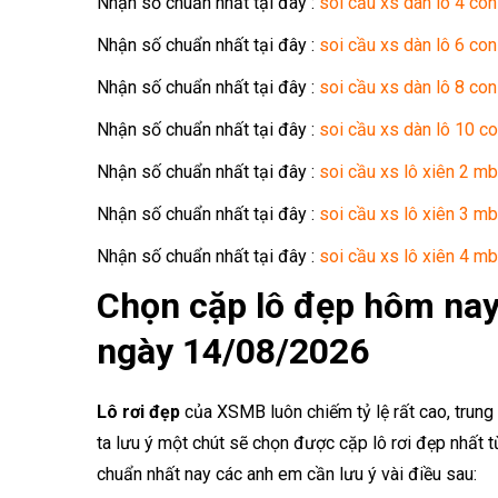
Nhận số chuẩn nhất tại đây :
soi cầu xs dàn lô 4 co
Nhận số chuẩn nhất tại đây :
soi cầu xs dàn lô 6 co
Nhận số chuẩn nhất tại đây :
soi cầu xs dàn lô 8 co
Nhận số chuẩn nhất tại đây :
soi cầu xs dàn lô 10 c
Nhận số chuẩn nhất tại đây :
soi cầu xs lô xiên 2 mb
Nhận số chuẩn nhất tại đây :
soi cầu xs lô xiên 3 mb
Nhận số chuẩn nhất tại đây :
soi cầu xs lô xiên 4 mb
Chọn cặp lô đẹp hôm nay
ngày 14/08/2026
Lô rơi đẹp
của XSMB luôn chiếm tỷ lệ rất cao, trung
ta lưu ý một chút sẽ chọn được cặp lô rơi đẹp nhất t
chuẩn nhất nay các anh em cần lưu ý vài điều sau: