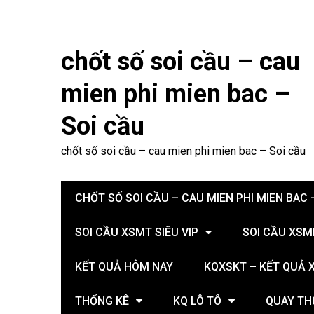
chốt số soi cầu – cau
mien phi mien bac –
Soi cầu
chốt số soi cầu – cau mien phi mien bac – Soi cầu
CHỐT SỐ SOI CẦU – CAU MIEN PHI MIEN BAC 
SOI CẦU XSMT SIÊU VIP
SOI CẦU XSMN
KẾT QUẢ HÔM NAY
KQXSKT – KẾT QUẢ 
THỐNG KÊ
KQ LÔ TÔ
QUAY TH