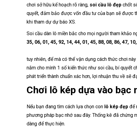
chơi sở hữu kế hoạch rõ ràng,
soi cầu lô đẹp
chốt số
quyết, đảm bảo được vốn đầu tư của bạn sẽ được thu
khi tham dự dự báo XS.
Soi cầu dàn lô miền bắc cho mọi người tham khảo 
35, 06, 01, 45, 92, 14, 44, 01, 45, 88, 08, 86, 47, 10
tuy nhiên, để mà có thể vận dụng cách thức chơi này m
nắm cho mình 1 số kiến thức như soi cầu, bí quyết
phát triển thành chuẩn xác hơn, lợi nhuận thu về sẽ 
Chơi lô kép dựa vào bạc 
Nếu bạn đang tìm cách lựa chọn con
lô kép đẹp
để 
phương pháp bạc nhớ sau đây. Thống kê đã chứng m
dàng để thực hiện.