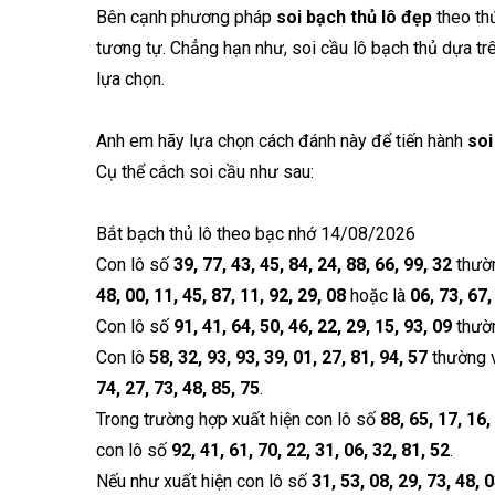
Bên cạnh phương pháp
soi bạch thủ lô đẹp
theo th
tương tự. Chẳng hạn như, soi cầu lô bạch thủ dựa t
lựa chọn.
Anh em hãy lựa chọn cách đánh này để tiến hành
soi
Cụ thể cách soi cầu như sau:
Bắt bạch thủ lô theo bạc nhớ 14/08/2026
Con lô số
39, 77, 43, 45, 84, 24, 88, 66, 99, 32
thườn
48, 00, 11, 45, 87, 11, 92, 29, 08
hoặc là
06, 73, 67,
Con lô số
91, 41, 64, 50, 46, 22, 29, 15, 93, 09
thườn
Con lô
58, 32, 93, 93, 39, 01, 27, 81, 94, 57
thường 
74, 27, 73, 48, 85, 75
.
Trong trường hợp xuất hiện con lô số
88, 65, 17, 16,
con lô số
92, 41, 61, 70, 22, 31, 06, 32, 81, 52
.
Nếu như xuất hiện con lô số
31, 53, 08, 29, 73, 48, 0