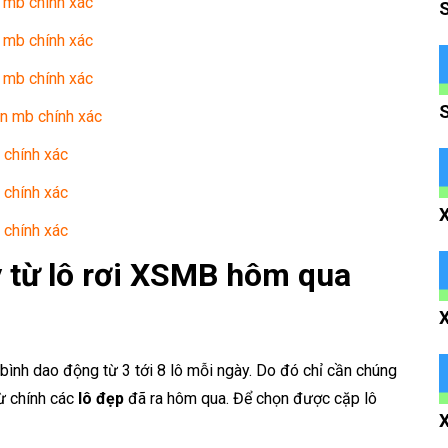
n mb chính xác
n mb chính xác
n mb chính xác
on mb chính xác
 chính xác
 chính xác
X
 chính xác
 từ lô rơi XSMB hôm qua
 bình dao động từ 3 tới 8 lô mỗi ngày. Do đó chỉ cần chúng
ừ chính các
lô đẹp
đã ra hôm qua. Để chọn được cặp lô
X