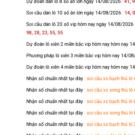
Dự đoán dàn lô 8 số ăn lớn ngày 14/08/2026 :
41, 9
Soi cầu dàn lô 10 số ăn lớn ngày 14/08/2026 :
14, 0
Soi cầu dàn lô 20 số vip hôm nay ngày 14/08/2026 
98, 28, 23, 55, 55
Dự đoán lô xiên 2 miền bắc vip hôm nay hôm nay 1
Phương pháp lô xiên 3 miền bắc vip hôm nay 14/08
Dự đoán lô xiên 4 miền bắc vip hôm nay hôm nay 1
Nhận số chuẩn nhất tại đây :
soi cầu xs bạch thủ lô
Nhận số chuẩn nhất tại đây :
soi cầu xs song thủ lô
Nhận số chuẩn nhất tại đây :
soi cầu xs bạch thủ lô
Nhận số chuẩn nhất tại đây :
soi cầu xs song thủ lô
Nhận số chuẩn nhất tại đây :
soi cầu xs bạch thủ lô