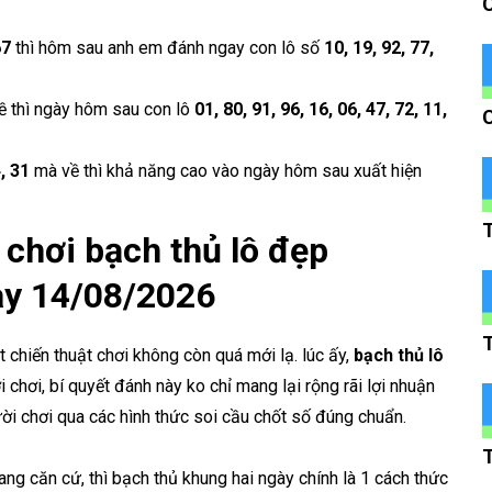
C
67
thì hôm sau anh em đánh ngay con lô số
10, 19, 92, 77,
 thì ngày hôm sau con lô
01, 80, 91, 96, 16, 06, 47, 72, 11,
C
4, 31
mà về thì khả năng cao vào ngày hôm sau xuất hiện
T
 chơi bạch thủ lô đẹp
gày 14/08/2026
T
át chiến thuật chơi không còn quá mới lạ. lúc ấy,
bạch thủ lô
hơi, bí quyết đánh này ko chỉ mang lại rộng rãi lợi nhuận
ười chơi qua các hình thức soi cầu chốt số đúng chuẩn.
T
g căn cứ, thì bạch thủ khung hai ngày chính là 1 cách thức