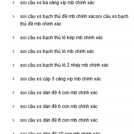
soi cầu xs ba càng víp mb chính xác
soi cầu xs bạch thủ đề mb chính xácsoi cầu xs bạch
thủ đề mb chính xác
soi cầu xs bạch thủ lô kép mb chính xác
soi cầu xs bạch thủ lô mb chính xác
soi cầu xs bạch thủ lô 2 nháy mb chính xác
soi cầu xs cặp 3 càng víp mb chính xác
soi cầu xs dàn đề 4 con mb chính xác
soi cầu xs dàn đề 6 con mb chính xác
soi cầu xs dàn đề 8 con mb chính xác
soi cầu xs dàn đề 10 con mb chính xác