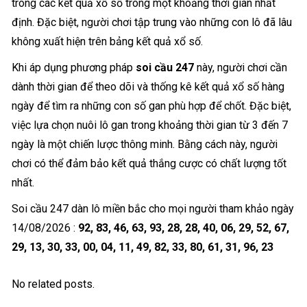
trong các kết quả xổ số trong một khoảng thời gian nhất
định. Đặc biệt, người chơi tập trung vào những con lô đã lâu
không xuất hiện trên bảng kết quả xổ số.
Khi áp dụng phương pháp
soi cầu 247
này, người chơi cần
dành thời gian để theo dõi và thống kê kết quả xổ số hàng
ngày để tìm ra những con số gan phù hợp để chốt. Đặc biệt,
việc lựa chọn nuôi lô gan trong khoảng thời gian từ 3 đến 7
ngày là một chiến lược thông minh. Bằng cách này, người
chơi có thể đảm bảo kết quả thắng cược có chất lượng tốt
nhất.
Soi cầu 247 dàn lô miền bắc cho mọi người tham khảo ngày
14/08/2026 :
92, 83, 46, 63, 93, 28, 28, 40, 06, 29, 52, 67,
29, 13, 30, 33, 00, 04, 11, 49, 82, 33, 80, 61, 31, 96, 23
No related posts.