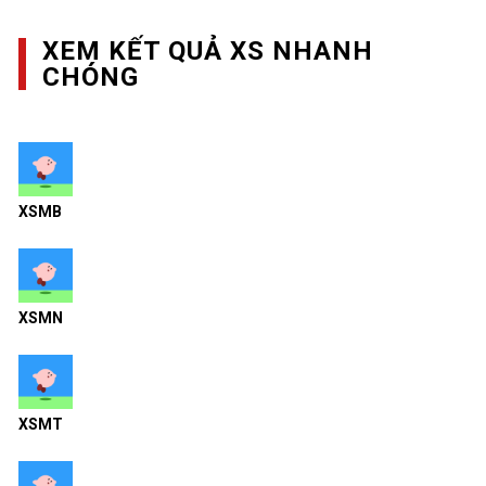
XEM KẾT QUẢ XS NHANH
CHÓNG
XSMB
XSMN
XSMT