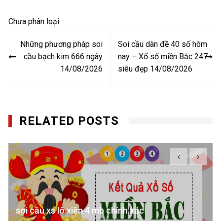
Chưa phân loại
Điều
Những phương pháp soi
Soi cầu dàn đề 40 số hôm
hướng
cầu bạch kim 666 ngày
nay – Xổ số miền Bắc 247
bài
14/08/2026
siêu đẹp 14/08/2026
viết
RELATED POSTS
‹
›
soi cầu xs ba càng víp mb chính
08/08/2026
c