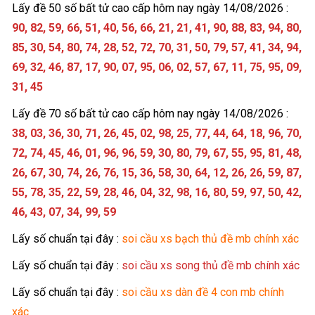
Lấy đề 50 số bất tử cao cấp hôm nay ngày 14/08/2026 :
90, 82, 59, 66, 51, 40, 56, 66, 21, 21, 41, 90, 88, 83, 94, 80,
85, 30, 54, 80, 74, 28, 52, 72, 70, 31, 50, 79, 57, 41, 34, 94,
69, 32, 46, 87, 17, 90, 07, 95, 06, 02, 57, 67, 11, 75, 95, 09,
31, 45
Lấy đề 70 số bất tử cao cấp hôm nay ngày 14/08/2026 :
38, 03, 36, 30, 71, 26, 45, 02, 98, 25, 77, 44, 64, 18, 96, 70,
72, 74, 45, 46, 01, 96, 96, 59, 30, 80, 79, 67, 55, 95, 81, 48,
26, 67, 30, 74, 26, 76, 15, 36, 58, 30, 64, 12, 26, 26, 59, 87,
55, 78, 35, 22, 59, 28, 46, 04, 32, 98, 16, 80, 59, 97, 50, 42,
46, 43, 07, 34, 99, 59
Lấy số chuẩn tại đây :
soi cầu xs bạch thủ đề mb chính xác
Lấy số chuẩn tại đây :
soi cầu xs song thủ đề mb chính xác
Lấy số chuẩn tại đây :
soi cầu xs dàn đề 4 con mb chính
xác