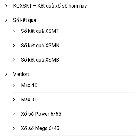
KQXSKT – Kết quả xổ số hôm nay
Sổ kết quả
Sổ kết quả XSMT
Sổ kết quả XSMN
Sổ kết quả XSMB
Vietlott
Max 4D
Max 3D
Xổ số Power 6/55
Xổ số Mega 6/45