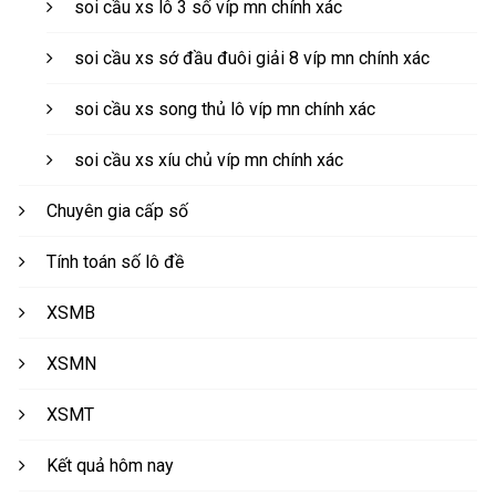
soi cầu xs lô 3 số víp mn chính xác
soi cầu xs sớ đầu đuôi giải 8 víp mn chính xác
soi cầu xs song thủ lô víp mn chính xác
soi cầu xs xíu chủ víp mn chính xác
Chuyên gia cấp số
Tính toán số lô đề
XSMB
XSMN
XSMT
Kết quả hôm nay