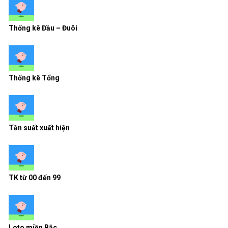
Thống kê Đầu – Đuôi
Thống kê Tổng
Tần suất xuất hiện
TK từ 00 đến 99
Loto miền Bắc