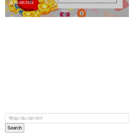
Search