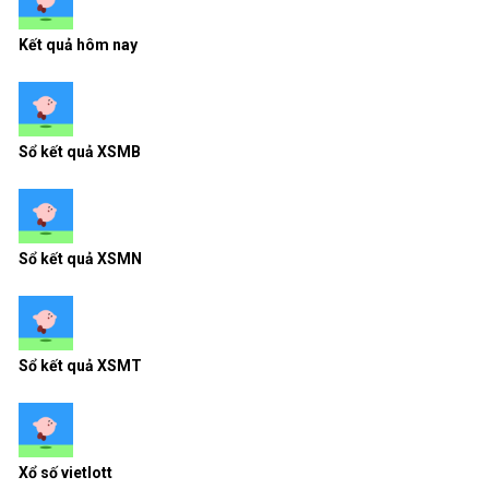
Kết quả hôm nay
Sổ kết quả XSMB
Sổ kết quả XSMN
Sổ kết quả XSMT
Xổ số vietlott