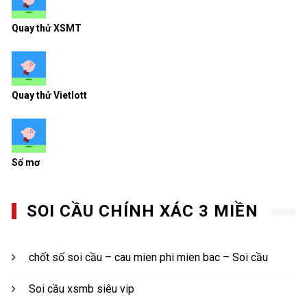
Quay thử XSMT
Quay thử Vietlott
Sổ mơ
SOI CẦU CHÍNH XÁC 3 MIỀN
chốt số soi cầu – cau mien phi mien bac – Soi cầu
Soi cầu xsmb siêu vip