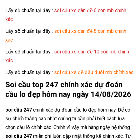
Lấy số chuẩn tại đây :
soi cầu xs dàn đề 6 con mb chính
xác
Lấy số chuẩn tại đây :
soi cầu xs dàn đề 8 con mb chính
xác
Lấy số chuẩn tại đây :
soi cầu xs dàn đề 10 con mb chính
xác
Lấy số chuẩn tại đây :
soi cầu xs đề đầu đuôi mb chính xác
Soi cầu top 247 chính xác dự đoán
cầu lo đẹp hôm nay ngày 14/08/2026
soi cầu 247
chính xác dự đoán cầu lo đẹp hôm nay. Để có
sự chiến thắng cao nhất chúng ta cần phải biết cách lựa
chọn cầu lô chính xác. Chính vì vậy mà hàng ngày hệ thống
soi cầu 247
miễn phí luôn cập nhật thống kê chính xác. Từ