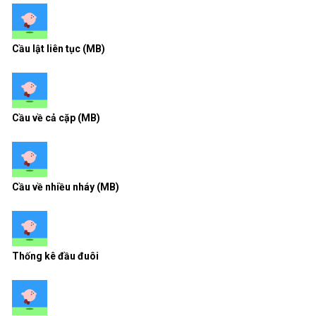
Cầu lật liên tục (MB)
Cầu về cả cặp (MB)
Cầu về nhiều nháy (MB)
Thống kê đầu đuôi