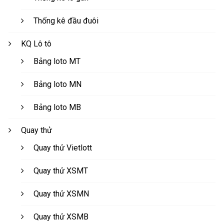
Thống kê đầu đuôi
KQ Lô tô
Bảng loto MT
Bảng loto MN
Bảng loto MB
Quay thử
Quay thử Vietlott
Quay thử XSMT
Quay thử XSMN
Quay thử XSMB