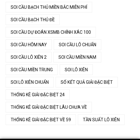
SOI CẦU BẠCH THỦ MIỀN BẮC MIỄN PHÍ
SOI CẦU BẠCH THỦ ĐỀ
SOI CẦU DỰ ĐOÁN XSMB CHÍNH XÁC 100
SOI CẦU HÔM NAY
SOI CẦU LÔ CHUẨN
SOI CẦU LÔ XIÊN 2
SOI CẦU MIỀN NAM
SOI CẦU MIỀN TRUNG
SOI LÔ XIÊN
SOI LÔ XIÊN CHUẨN
SỐ KẾT QUẢ GIẢI ĐẶC BIỆT
THỐNG KÊ GIẢI ĐẶC BIỆT 24
THỐNG KÊ GIẢI ĐẶC BIỆT LÂU CHƯA VỀ
THỐNG KÊ GIẢI ĐẶC BIỆT VỀ 59
TẦN SUẤT LÔ XIÊN