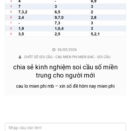
06/05/2026
CHỐT SỐ SOI CẦU - CAU MIEN PHI MIEN BAC - SOI CẦU
chia sẻ kinh nghiệm soi cầu số miền
trung cho người mới
cau lo mien phi mb – xin số đề hôm nay mien phi