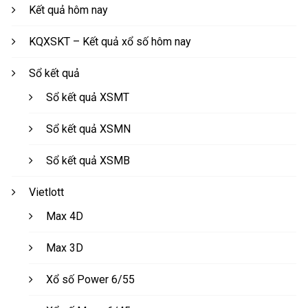
Kết quả hôm nay
KQXSKT – Kết quả xổ số hôm nay
Sổ kết quả
Sổ kết quả XSMT
Sổ kết quả XSMN
Sổ kết quả XSMB
Vietlott
Max 4D
Max 3D
Xổ số Power 6/55