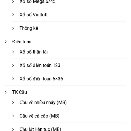
Xổ số Mega 6/45
Xổ số Vietlott
Thống kê
Điện toán
Xổ số thần tài
Xổ số điện toán 123
Xổ số điện toán 6×36
TK Cầu
Cầu về nhiều nháy (MB)
Cầu về cả cặp (MB)
Cầu lật liên tục (MB)