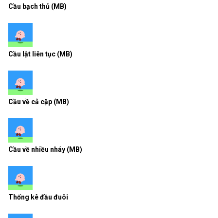
Cầu bạch thủ (MB)
Cầu lật liên tục (MB)
Cầu về cả cặp (MB)
Cầu về nhiều nháy (MB)
Thống kê đầu đuôi