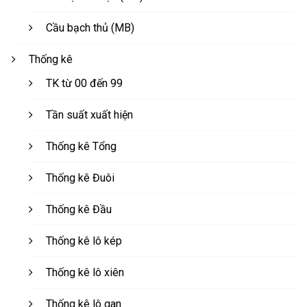
Cầu bạch thủ (MB)
Thống kê
TK từ 00 đến 99
Tần suất xuất hiện
Thống kê Tổng
Thống kê Đuôi
Thống kê Đầu
Thống kê lô kép
Thống kê lô xiên
Thống kê lô gan