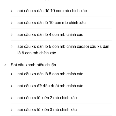
soi cầu xs dàn đề 10 con mb chính xác
soi cầu xs dàn lô 10 con mb chính xác
soi cầu xs dàn lô 4 con mb chính xác
soi cầu xs dàn lô 6 con mb chính xácsoi cầu xs dàn
lô 6 con mb chính xác
Soi cầu xsmb siêu chuẩn
soi cầu xs dàn lô 8 con mb chính xác
soi cầu xs đề đầu đuôi mb chính xác
soi cầu xs lô xiên 2 mb chính xác
soi cầu xs lô xiên 3 mb chính xác