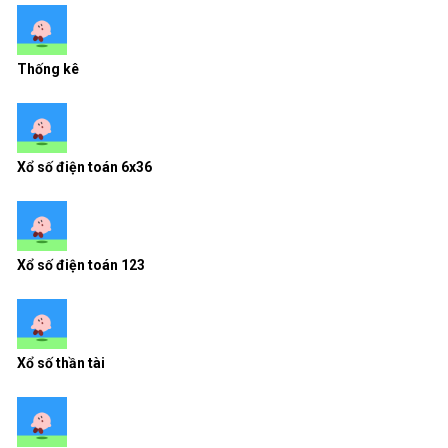
Thống kê
Xổ số điện toán 6x36
Xổ số điện toán 123
Xổ số thần tài