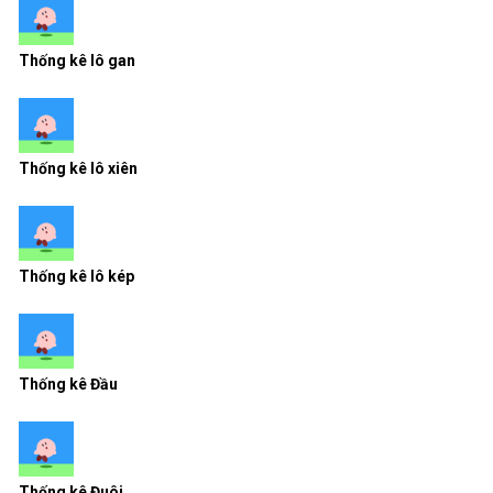
Thống kê lô gan
Thống kê lô xiên
Thống kê lô kép
Thống kê Đầu
Thống kê Đuôi