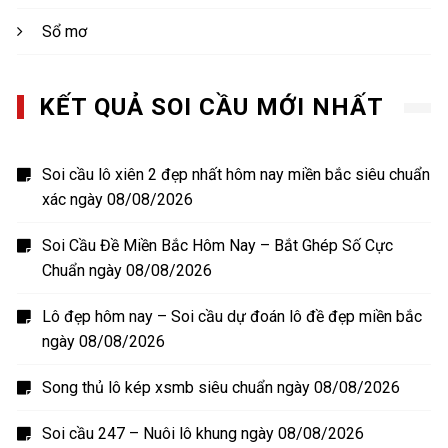
Sổ mơ
KẾT QUẢ SOI CẦU MỚI NHẤT
Soi cầu lô xiên 2 đẹp nhất hôm nay miền bắc siêu chuẩn
xác ngày 08/08/2026
Soi Cầu Đề Miền Bắc Hôm Nay – Bắt Ghép Số Cực
Chuẩn ngày 08/08/2026
Lô đẹp hôm nay – Soi cầu dự đoán lô đề đẹp miền bắc
ngày 08/08/2026
Song thủ lô kép xsmb siêu chuẩn ngày 08/08/2026
Soi cầu 247 – Nuôi lô khung ngày 08/08/2026