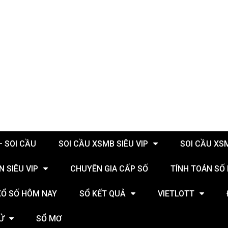
– SOI CẦU
SOI CẦU XSMB SIÊU VIP
SOI CẦU XS
 SIÊU VIP
CHUYÊN GIA CẤP SỐ
TÍNH TOÁN SỐ 
XỔ SỐ HÔM NAY
SỔ KẾT QUẢ
VIETLOTT
Ử
SỔ MƠ