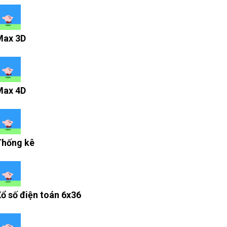
Max 3D
Max 4D
Thống kê
ổ số điện toán 6x36