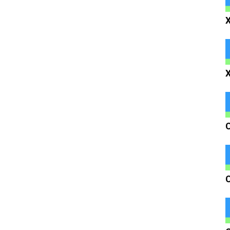
X
X
C
C