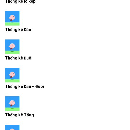
Thống kê lô kép
Thống kê Đầu
Thống kê Đuôi
Thống kê Đầu – Đuôi
Thống kê Tổng