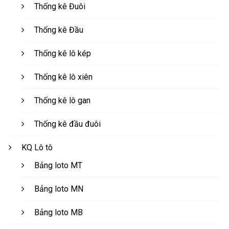
Thống kê Đuôi
Thống kê Đầu
Thống kê lô kép
Thống kê lô xiên
Thống kê lô gan
Thống kê đầu đuôi
KQ Lô tô
Bảng loto MT
Bảng loto MN
Bảng loto MB