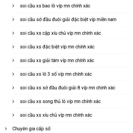
soi cầu xs bao lô víp mn chính xác
soi cầu sớ đầu đuôi giải đặc biệt víp miền nam
soi cầu xs cặp xíu chủ víp mn chính xác
soi cầu xs đặc biệt víp mn chính xác
soi cầu xs giải tám víp mn chính xác
soi cầu xs lô 3 số víp mn chính xác
soi cầu xs sớ đầu đuôi giải 8 víp mn chính xác
soi cầu xs song thủ lô víp mn chính xác
soi cầu xs xíu chủ víp mn chính xác
Chuyên gia cấp số