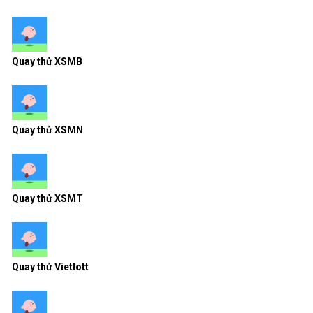
Quay thử XSMB
Quay thử XSMN
Quay thử XSMT
Quay thử Vietlott