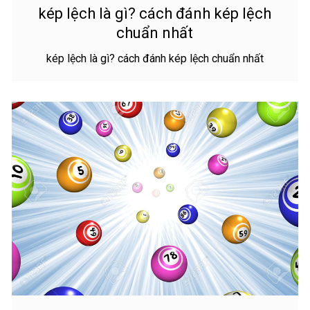
kép lệch là gì? cách đánh kép lệch
chuẩn nhất
kép lệch là gì? cách đánh kép lệch chuẩn nhất