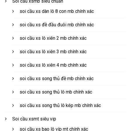
Soi cầu xsmb siêu chuẩn
soi cầu xs dàn lô 8 con mb chính xác
soi cầu xs đề đầu đuôi mb chính xác
soi cầu xs lô xiên 2 mb chính xác
soi cầu xs lô xiên 3 mb chính xác
soi cầu xs lô xiên 4 mb chính xác
soi cầu xs song thủ đề mb chính xác
soi cầu xs song thủ lô mb chính xác
soi cầu xs song thủ lô kép mb chính xác
Soi cầu xsmt siêu vip
soi cầu xs bao lô víp mt chính xác