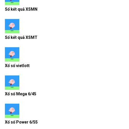
Sổ kết quả XSMN
Sổ kết quả XSMT
Xổ số vietlott
Xổ số Mega 6/45
Xổ số Power 6/55