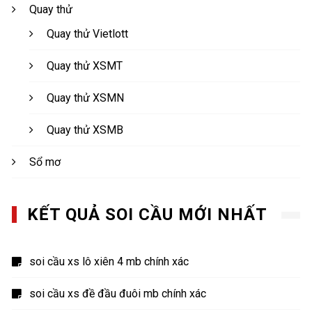
Quay thử
Quay thử Vietlott
Quay thử XSMT
Quay thử XSMN
Quay thử XSMB
Sổ mơ
KẾT QUẢ SOI CẦU MỚI NHẤT
soi cầu xs lô xiên 4 mb chính xác
soi cầu xs đề đầu đuôi mb chính xác