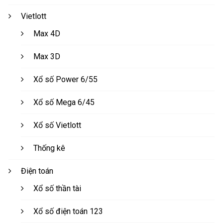
Vietlott
Max 4D
Max 3D
Xổ số Power 6/55
Xổ số Mega 6/45
Xổ số Vietlott
Thống kê
Điện toán
Xổ số thần tài
Xổ số điện toán 123