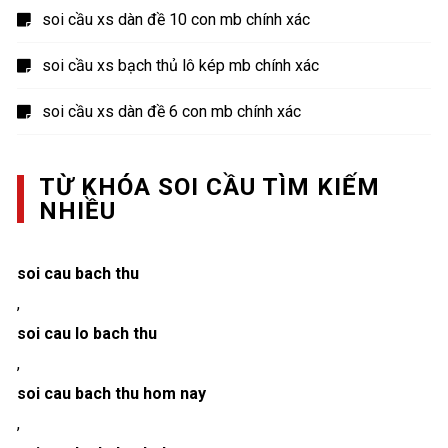
soi cầu xs dàn đề 10 con mb chính xác
soi cầu xs bạch thủ lô kép mb chính xác
soi cầu xs dàn đề 6 con mb chính xác
TỪ KHÓA SOI CẦU TÌM KIẾM
NHIỀU
soi cau bach thu
,
soi cau lo bach thu
,
soi cau bach thu hom nay
,