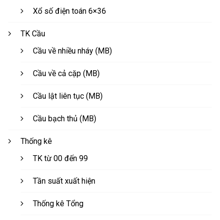
Xổ số điện toán 6×36
TK Cầu
Cầu về nhiều nháy (MB)
Cầu về cả cặp (MB)
Cầu lật liên tục (MB)
Cầu bạch thủ (MB)
Thống kê
TK từ 00 đến 99
Tần suất xuất hiện
Thống kê Tổng