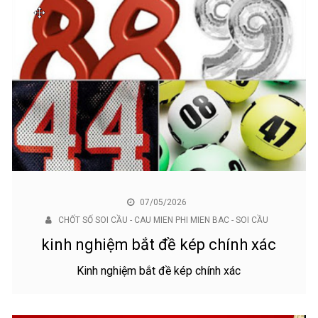
07/05/2026
CHỐT SỐ SOI CẦU - CAU MIEN PHI MIEN BAC - SOI CẦU
kinh nghiệm bắt đề kép chính xác
Kinh nghiệm bắt đề kép chính xác