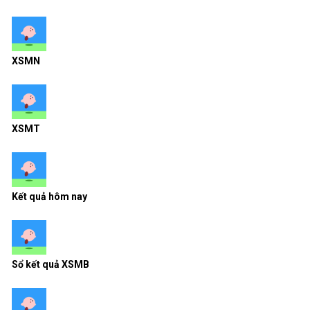
XSMN
XSMT
Kết quả hôm nay
Sổ kết quả XSMB