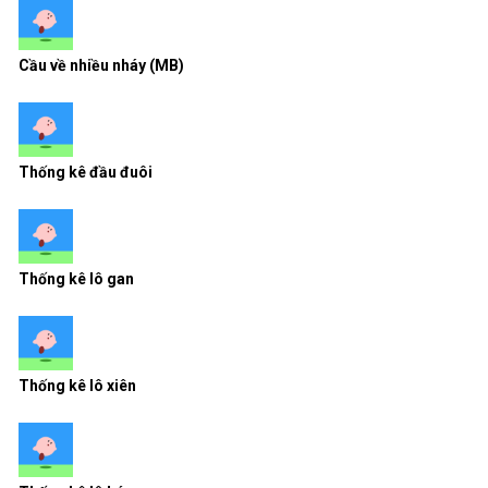
Cầu về nhiều nháy (MB)
Thống kê đầu đuôi
Thống kê lô gan
Thống kê lô xiên