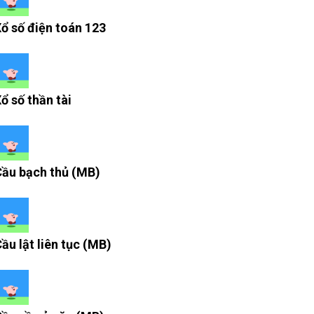
ổ số điện toán 123
ổ số thần tài
ầu bạch thủ (MB)
ầu lật liên tục (MB)