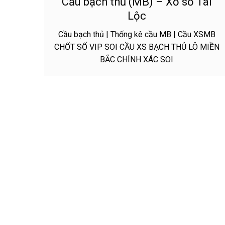
Cầu bạch thủ (MB) – Xổ số Tài
Lộc
Cầu bạch thủ | Thống kê cầu MB | Cầu XSMB
CHỐT SỐ VIP SOI CẦU XS BẠCH THỦ LÔ MIỀN
BẮC CHÍNH XÁC SOI