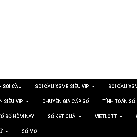
– SOI CẦU
SOI CẦU XSMB SIÊU VIP
SOI CẦU XS
 SIÊU VIP
CHUYÊN GIA CẤP SỐ
TÍNH TOÁN SỐ 
XỔ SỐ HÔM NAY
SỔ KẾT QUẢ
VIETLOTT
Ử
SỔ MƠ