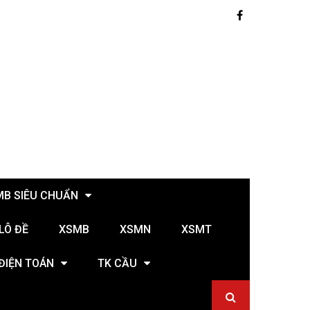
MB SIÊU CHUẨN
LÔ ĐỀ
XSMB
XSMN
XSMT
ĐIỆN TOÁN
TK CẦU