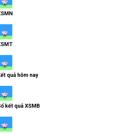
XSMN
XSMT
Kết quả hôm nay
Sổ kết quả XSMB