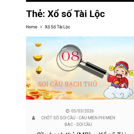
Thẻ:
Xổ số Tài Lộc
Home
Xổ Số Tài Lộc
05/03/2026
CHỐT SỐ SOI CẦU - CAU MIEN PHI MIEN
BAC - SOI CẦU