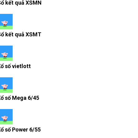
Sổ kết quả XSMN
Sổ kết quả XSMT
ổ số vietlott
Xổ số Mega 6/45
ổ số Power 6/55