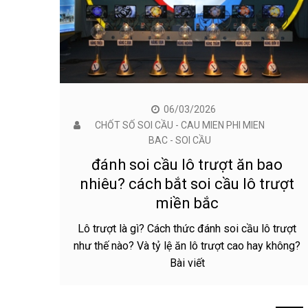
06/03/2026
CHỐT SỐ SOI CẦU - CAU MIEN PHI MIEN
BAC - SOI CẦU
đánh soi cầu lô trượt ăn bao
nhiêu? cách bắt soi cầu lô trượt
miền bắc
Lô trượt là gì? Cách thức đánh soi cầu lô trượt
như thế nào? Và tỷ lệ ăn lô trượt cao hay không?
Bài viết