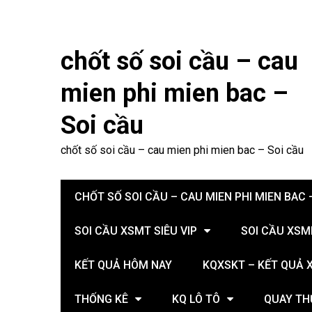
chốt số soi cầu – cau
mien phi mien bac –
Soi cầu
chốt số soi cầu – cau mien phi mien bac – Soi cầu
CHỐT SỐ SOI CẦU – CAU MIEN PHI MIEN BAC 
SOI CẦU XSMT SIÊU VIP
SOI CẦU XSMN
KẾT QUẢ HÔM NAY
KQXSKT – KẾT QUẢ 
THỐNG KÊ
KQ LÔ TÔ
QUAY TH