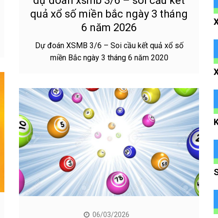
dự đoán xsmb 3/6 – soi cầu kết
quả xổ số miền bắc ngày 3 tháng
6 năm 2026
Dự đoán XSMB 3/6 – Soi cầu kết quả xổ số
miền Bắc ngày 3 tháng 6 năm 2020
06/03/2026