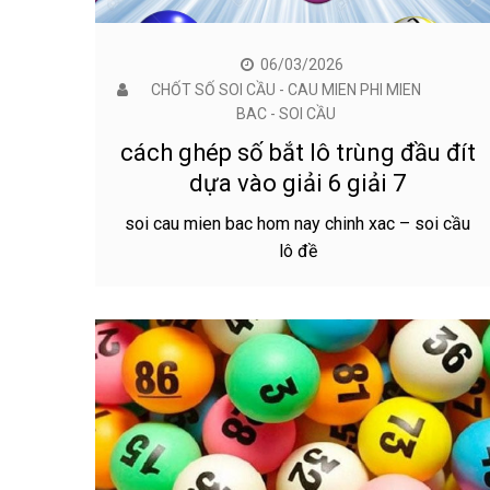
06/03/2026
CHỐT SỐ SOI CẦU - CAU MIEN PHI MIEN
BAC - SOI CẦU
cách ghép số bắt lô trùng đầu đít
dựa vào giải 6 giải 7
soi cau mien bac hom nay chinh xac – soi cầu
lô đề