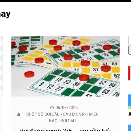
nay
06/03/2026
CHỐT SỐ SOI CẦU - CAU MIEN PHI MIEN
BAC - SOI CẦU