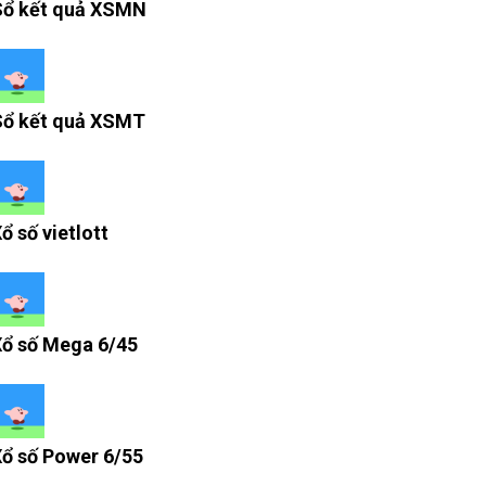
Sổ kết quả XSMN
Sổ kết quả XSMT
ổ số vietlott
Xổ số Mega 6/45
ổ số Power 6/55