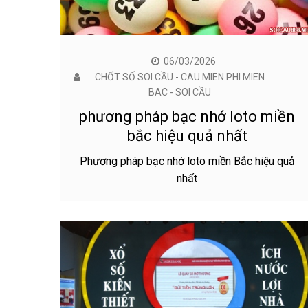
06/03/2026
CHỐT SỐ SOI CẦU - CAU MIEN PHI MIEN
BAC - SOI CẦU
phương pháp bạc nhớ loto miền
bắc hiệu quả nhất
Phương pháp bạc nhớ loto miền Bắc hiệu quả
nhất