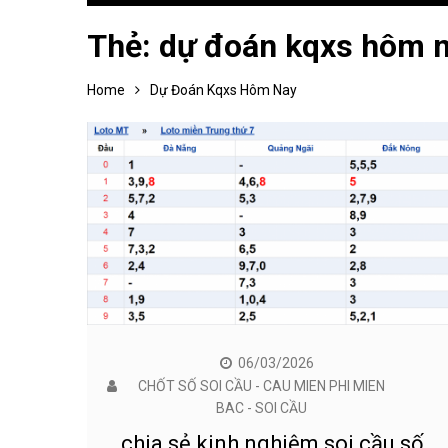
Thẻ:
dự đoán kqxs hôm 
Home
Dự Đoán Kqxs Hôm Nay
06/03/2026
CHỐT SỐ SOI CẦU - CAU MIEN PHI MIEN
BAC - SOI CẦU
chia sẻ kinh nghiệm soi cầu số