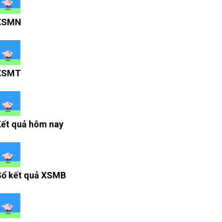
XSMN
XSMT
Kết quả hôm nay
Sổ kết quả XSMB