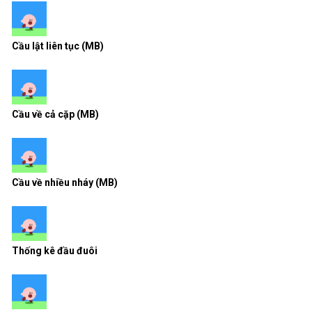
Cầu lật liên tục (MB)
Cầu về cả cặp (MB)
Cầu về nhiều nháy (MB)
Thống kê đầu đuôi