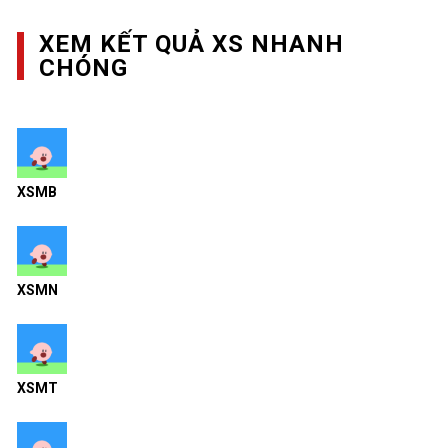
XEM KẾT QUẢ XS NHANH
CHÓNG
XSMB
XSMN
XSMT