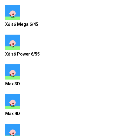
Xổ số Mega 6/45
Xổ số Power 6/55
Max 3D
Max 4D