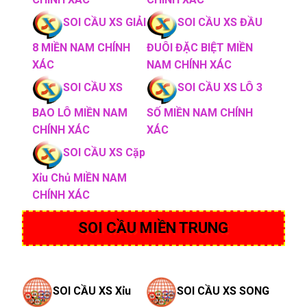
SOI CẦU XS GIẢI
SOI CẦU XS ĐẦU
8 MIỀN NAM CHÍNH
ĐUÔI ĐẶC BIỆT MIỀN
XÁC
NAM CHÍNH XÁC
SOI CẦU XS
SOI CẦU XS LÔ 3
BAO LÔ MIỀN NAM
SỐ MIỀN NAM CHÍNH
CHÍNH XÁC
XÁC
SOI CẦU XS Cặp
Xỉu Chủ MIỀN NAM
CHÍNH XÁC
SOI CẦU MIỀN TRUNG
SOI CẦU XS Xỉu
SOI CẦU XS SONG