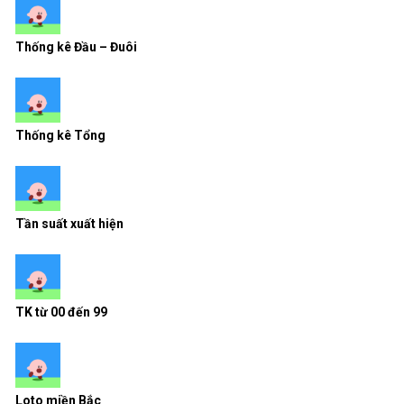
Thống kê Đầu – Đuôi
Thống kê Tổng
Tần suất xuất hiện
TK từ 00 đến 99
Loto miền Bắc