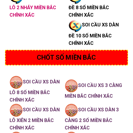
LÔ 2 NHÁY MIỀN BẮC
ĐỀ 8 SỐ MIỀN BẮC
CHÍNH XÁC
CHÍNH XÁC
SOI CẦU XS DÀN
ĐỀ 10 SỐ MIỀN BẮC
CHÍNH XÁC
CHỐT SỐ MIỀN BẮC
SOI CẦU XS DÀN
SOI CẦU XS 3 CÀNG
LÔ 8 SỐ MIỀN BẮC
MIỀN BẮC CHÍNH XÁC
CHÍNH XÁC
SOI CẦU XS DÀN
SOI CẦU XS DÀN 3
LÔ XIÊN 2 MIỀN BẮC
CÀNG 2 SỐ MIỀN BẮC
CHÍNH XÁC
CHÍNH XÁC