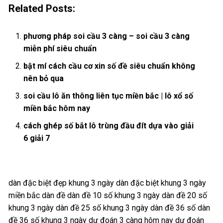
Related Posts:
phương pháp soi cầu 3 càng – soi cầu 3 càng
miễn phí siêu chuẩn
bật mí cách cầu cơ xin số đề siêu chuẩn không
nên bỏ qua
soi cầu lô ăn thông liên tục miền bắc | lô xổ số
miền bắc hôm nay
cách ghép số bắt lô trùng đầu đít dựa vào giải
6 giải 7
dàn đặc biệt đẹp khung 3 ngày
dàn đặc biệt khung 3 ngày
miền bắc
dàn đề
dàn đề 10 số khung 3 ngày
dàn đề 20 số
khung 3 ngày
dàn đề 25 số khung 3 ngày
dàn đề 36 số
dàn
đề 36 số khung 3 ngày
dự đoán 3 càng hôm nay
dự đoán