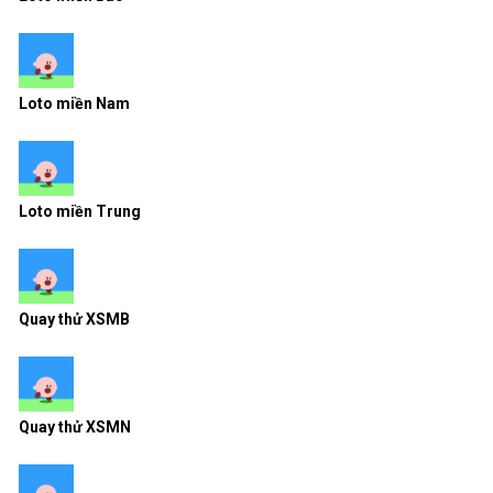
Loto miền Nam
Loto miền Trung
Quay thử XSMB
Quay thử XSMN