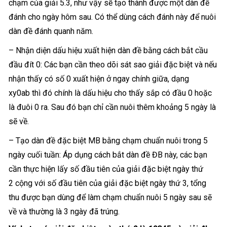
chạm của giải 5.3, như vậy sẽ tạo thành được một dàn đề
đánh cho ngày hôm sau. Có thể dùng cách đánh này để nuôi
dàn đề đánh quanh năm.
– Nhận diện dấu hiệu xuất hiện dàn đề bằng cách bắt cầu
đầu đít 0: Các bạn cần theo dõi sát sao giải đặc biệt và nếu
nhận thấy có số 0 xuất hiện ở ngay chính giữa, dạng
xy0ab thì đó chính là dấu hiệu cho thấy sắp có đầu 0 hoặc
là đuôi 0 ra. Sau đó bạn chỉ cần nuôi thêm khoảng 5 ngày là
sẽ về.
– Tạo dàn đề đặc biệt MB bằng chạm chuẩn nuôi trong 5
ngày cuối tuần: Áp dụng cách bắt dàn đề ĐB này, các bạn
cần thực hiện lấy số đầu tiên của giải đặc biệt ngày thứ
2 cộng với số đầu tiên của giải đặc biệt ngày thứ 3, tổng
thu được bạn dùng để làm chạm chuẩn nuôi 5 ngày sau sẽ
về và thường là 3 ngày đã trúng.