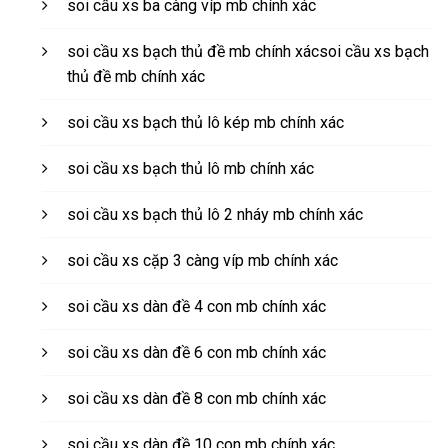
soi cầu xs ba càng víp mb chính xác
soi cầu xs bạch thủ đề mb chính xácsoi cầu xs bạch
thủ đề mb chính xác
soi cầu xs bạch thủ lô kép mb chính xác
soi cầu xs bạch thủ lô mb chính xác
soi cầu xs bạch thủ lô 2 nháy mb chính xác
soi cầu xs cặp 3 càng víp mb chính xác
soi cầu xs dàn đề 4 con mb chính xác
soi cầu xs dàn đề 6 con mb chính xác
soi cầu xs dàn đề 8 con mb chính xác
soi cầu xs dàn đề 10 con mb chính xác