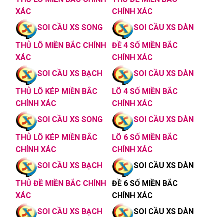
XÁC
CHÍNH XÁC
SOI CẦU XS SONG
SOI CẦU XS DÀN
THỦ LÔ MIỀN BẮC CHÍNH
ĐỀ 4 SỐ MIỀN BẮC
XÁC
CHÍNH XÁC
SOI CẦU XS BẠCH
SOI CẦU XS DÀN
THỦ LÔ KÉP MIỀN BẮC
LÔ 4 SỐ MIỀN BẮC
CHÍNH XÁC
CHÍNH XÁC
SOI CẦU XS SONG
SOI CẦU XS DÀN
THỦ LÔ KÉP MIỀN BẮC
LÔ 6 SỐ MIỀN BẮC
CHÍNH XÁC
CHÍNH XÁC
SOI CẦU XS BẠCH
SOI CẦU XS DÀN
THỦ ĐỀ MIỀN BẮC CHÍNH
ĐỀ 6 SỐ MIỀN BẮC
XÁC
CHÍNH XÁC
SOI CẦU XS BẠCH
SOI CẦU XS DÀN