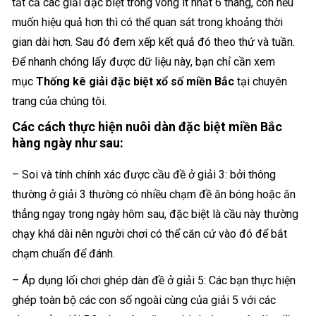
tất cả các giải đặc biệt trong vòng ít nhất 6 tháng, còn nếu
muốn hiệu quả hơn thì có thể quan sát trong khoảng thời
gian dài hơn. Sau đó đem xếp kết quả đó theo thứ và tuần.
Để nhanh chóng lấy được dữ liệu này, bạn chỉ cần xem
mục
Thống kê giải đặc biệt xổ số miền Bắc
tại chuyên
trang của chúng tôi.
Các cách thực hiện nuôi dàn đặc biệt miền Bắc
hàng ngày như sau:
– Soi và tính chính xác được cầu đề ở giải 3: bởi thông
thường ở giải 3 thường có nhiều chạm đề ăn bóng hoặc ăn
thẳng ngay trong ngày hôm sau, đặc biệt là cầu này thường
chạy khá dài nên người chơi có thể căn cứ vào đó để bắt
chạm chuẩn để đánh.
– Áp dụng lối chơi ghép dàn đề ở giải 5: Các bạn thực hiện
ghép toàn bộ các con số ngoài cùng của giải 5 với các