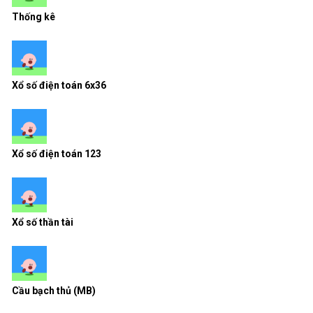
Thống kê
Xổ số điện toán 6x36
Xổ số điện toán 123
Xổ số thần tài
Cầu bạch thủ (MB)