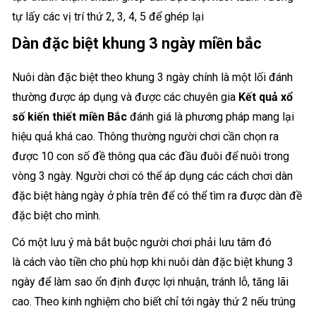
tự lấy các vị trí thứ 2, 3, 4, 5 để ghép lại
Dàn đặc biệt khung 3 ngày miền bắc
Nuôi dàn đặc biệt theo khung 3 ngày chính là một lối đánh
thường được áp dụng và được các chuyên gia
Kết quả xổ
số kiến thiết miền Bắc
đánh giá là phương pháp mang lại
hiệu quả khá cao. Thông thường người chơi cần chọn ra
được 10 con số đề thông qua các đầu đuôi để nuôi trong
vòng 3 ngày. Người chơi có thể áp dụng các cách chơi dàn
đặc biệt hàng ngày ở phía trên để có thể tìm ra được dàn đề
đặc biệt cho mình.
Có một lưu ý mà bắt buộc người chơi phải lưu tâm đó
là cách vào tiền cho phù hợp khi nuôi dàn đặc biệt khung 3
ngày để làm sao ổn định được lợi nhuận, tránh lỗ, tăng lãi
cao. Theo kinh nghiệm cho biết chỉ tới ngày thứ 2 nếu trúng