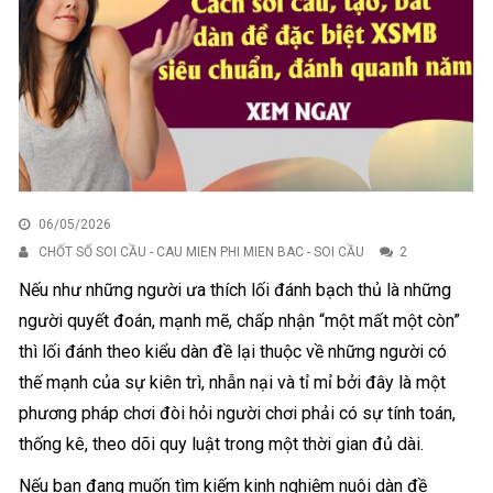
06/05/2026
CHỐT SỐ SOI CẦU - CAU MIEN PHI MIEN BAC - SOI CẦU
2
Nếu như những người ưa thích lối đánh bạch thủ là những
người quyết đoán, mạnh mẽ, chấp nhận “một mất một còn”
thì lối đánh theo kiểu dàn đề lại thuộc về những người có
thế mạnh của sự kiên trì, nhẫn nại và tỉ mỉ bởi đây là một
phương pháp chơi đòi hỏi người chơi phải có sự tính toán,
thống kê, theo dõi quy luật trong một thời gian đủ dài.
Nếu bạn đang muốn tìm kiếm kinh nghiệm nuôi dàn đề