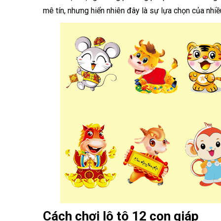
mê tín, nhưng hiển nhiên đây là sự lựa chọn của nhiề
Cách chơi lô tô 12 con giáp