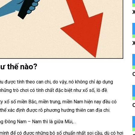
X
X
hư thế nào?
C
ều được tính theo can chi, do vậy, nó không chỉ áp dụng
ững trò chơi có tính chất đặc biệt như xổ số, lô đề.
 ty xổ số miền Bắc, miền trung, miền Nam hiện nay đều có
C
 thể xác định được rõ phương hướng thiên can địa chi.
g Đông Nam – Nam thì là giữa Mùi,…
mình để có được những bộ số chuẩn nhất soi cầu, dù có hơi