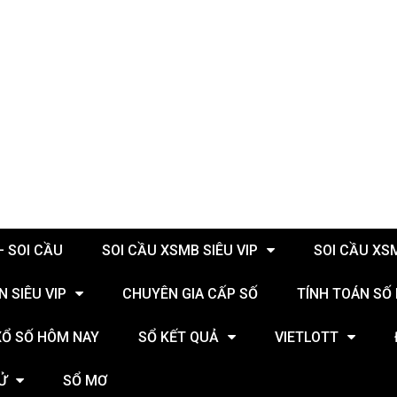
– SOI CẦU
SOI CẦU XSMB SIÊU VIP
SOI CẦU XS
 SIÊU VIP
CHUYÊN GIA CẤP SỐ
TÍNH TOÁN SỐ 
XỔ SỐ HÔM NAY
SỔ KẾT QUẢ
VIETLOTT
Ử
SỔ MƠ