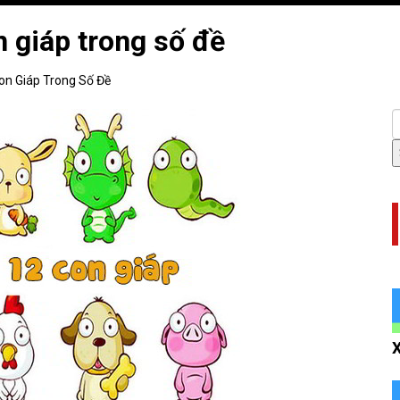
 giáp trong số đề
on Giáp Trong Số Đề