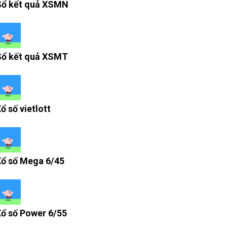
Sổ kết quả XSMN
Sổ kết quả XSMT
ổ số vietlott
Xổ số Mega 6/45
ổ số Power 6/55