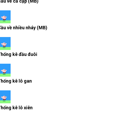
ầu về cả cặp (MB)
ầu về nhiều nháy (MB)
hống kê đầu đuôi
hống kê lô gan
hống kê lô xiên