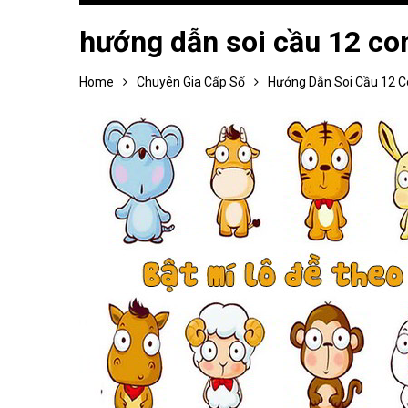
hướng dẫn soi cầu 12 con
Home
Chuyên Gia Cấp Số
Hướng Dẫn Soi Cầu 12 C